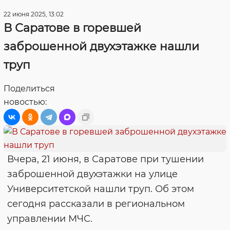
22 июня 2025, 13:02
В Саратове в горевшей
заброшенной двухэтажке нашли
труп
Поделиться
новостью:
Вчера, 21 июня, в Саратове при тушении
заброшенной двухэтажки на улице
Университетской нашли труп. Об этом
сегодня рассказали в региональном
управлении МЧС.