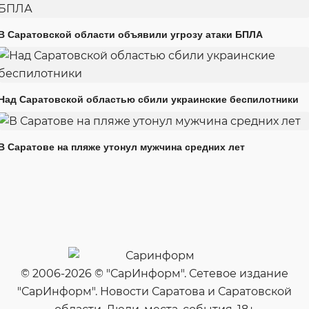
В Саратовской области объявили угрозу атаки БПЛА
Над Саратовской областью сбили украинские беспилотники
В Саратове на пляже утонул мужчина средних лет
© 2006-2026 © "СарИнформ". Сетевое издание
"СарИнформ". Новости Саратова и Саратовской