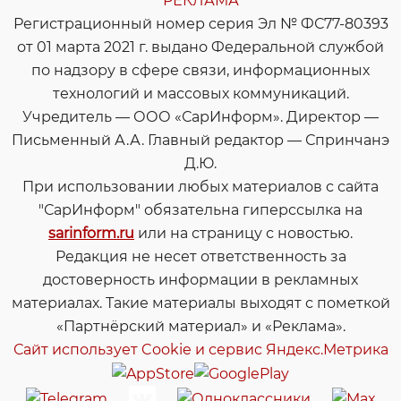
РЕКЛАМА
Регистрационный номер серия Эл № ФС77-80393
от 01 марта 2021 г. выдано Федеральной службой
по надзору в сфере связи, информационных
технологий и массовых коммуникаций.
Учредитель — ООО «СарИнформ». Директор —
Письменный А.А. Главный редактор — Спринчанэ
Д.Ю.
При использовании любых материалов с сайта
"СарИнформ" обязательна гиперссылка на
sarinform.ru
или на страницу с новостью.
Редакция не несет ответственность за
достоверность информации в рекламных
материалах. Такие материалы выходят с пометкой
«Партнёрский материал» и «Реклама».
Сайт использует Cookie и сервиc Яндекс.Метрика