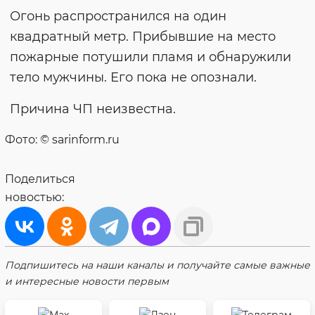
Огонь распространился на один
квадратный метр. Прибывшие на место
пожарные потушили пламя и обнаружили
тело мужчины. Его пока не опознали.
Причина ЧП неизвестна.
Фото: © sarinform.ru
Поделиться
новостью:
Подпишитесь на наши каналы и получайте самые важные
и интересные новости первым