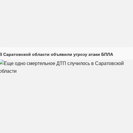
В Саратовской области объявили угрозу атаки БПЛА