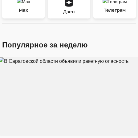
Max
Телеграм
Дзен
Популярное за неделю