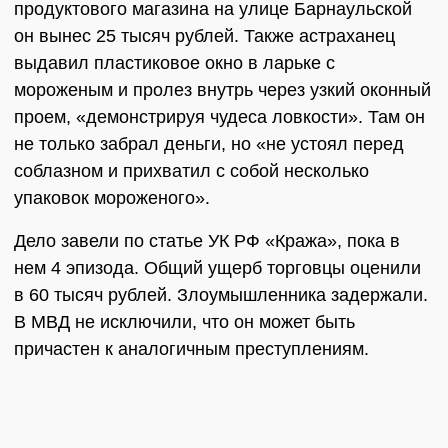
продуктового магазина на улице Барнаульской
он вынес 25 тысяч рублей. Также астраханец
выдавил пластиковое окно в ларьке с
мороженым и пролез внутрь через узкий оконный
проем, «демонстрируя чудеса ловкости». Там он
не только забрал деньги, но «не устоял перед
соблазном и прихватил с собой несколько
упаковок мороженого».
Дело завели по статье УК РФ «Кража», пока в
нем 4 эпизода. Общий ущерб торговцы оценили
в 60 тысяч рублей. Злоумышленника задержали.
В МВД не исключили, что он может быть
причастен к аналогичным преступлениям.