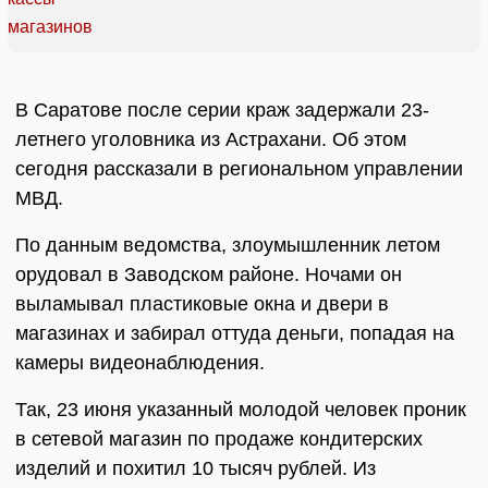
В Саратове после серии краж задержали 23-
летнего уголовника из Астрахани. Об этом
сегодня рассказали в региональном управлении
МВД.
По данным ведомства, злоумышленник летом
орудовал в Заводском районе. Ночами он
выламывал пластиковые окна и двери в
магазинах и забирал оттуда деньги, попадая на
камеры видеонаблюдения.
Так, 23 июня указанный молодой человек проник
в сетевой магазин по продаже кондитерских
изделий и похитил 10 тысяч рублей. Из