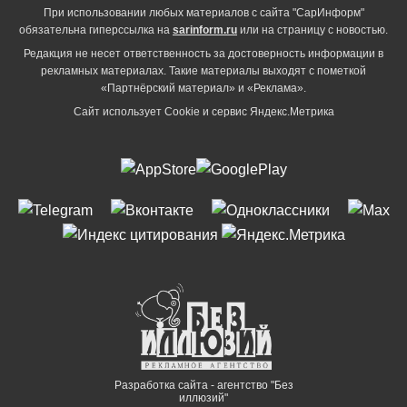
При использовании любых материалов с сайта "СарИнформ"
обязательна гиперссылка на
sarinform.ru
или на страницу с новостью.
Редакция не несет ответственность за достоверность информации в
рекламных материалах. Такие материалы выходят с пометкой
«Партнёрский материал» и «Реклама».
Сайт использует Cookie и сервиc Яндекс.Метрика
Разработка сайта - агентство "Без
иллюзий"