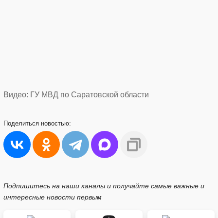
Видео: ГУ МВД по Саратовской области
Поделиться
новостью:
Подпишитесь на наши каналы и получайте самые важные и
интересные новости первым