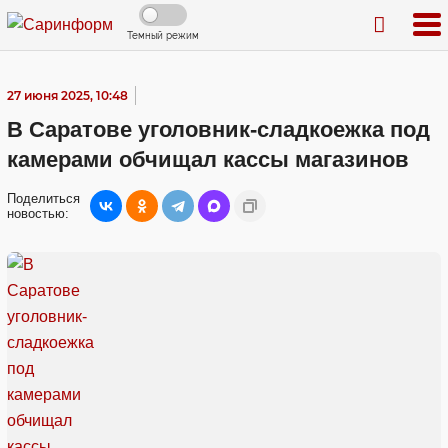
Темный режим
27 июня 2025, 10:48
В Саратове уголовник-сладкоежка под
камерами обчищал кассы магазинов
Поделиться
новостью: