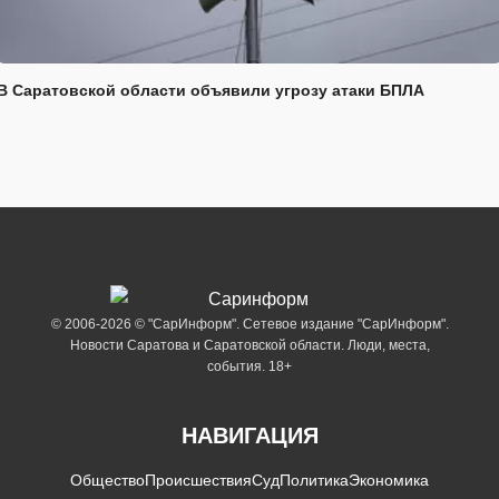
В Саратовской области объявили угрозу атаки БПЛА
© 2006-2026 © "СарИнформ". Сетевое издание "СарИнформ".
Новости Саратова и Саратовской области. Люди, места,
события. 18+
НАВИГАЦИЯ
Общество
Происшествия
Суд
Политика
Экономика