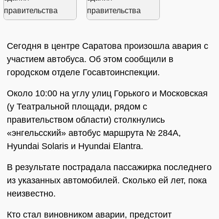
Сегодня в центре Саратова произошла авария с
участием автобуса. Об этом сообщили в
городском отделе Госавтоинспекции.
Около 10:00 на углу улиц Горького и Московская
(у Театральной площади, рядом с
правительством области) столкнулись
«энгельсский» автобус маршрута № 284А,
Hyundai Solaris и Hyundai Elantra.
В результате пострадала пассажирка последнего
из указанных автомобилей. Сколько ей лет, пока
неизвестно.
Кто стал виновником аварии, предстоит