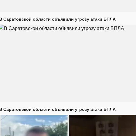
В Саратовской области объявили угрозу атаки БПЛА
В Саратовской области объявили угрозу атаки БПЛА