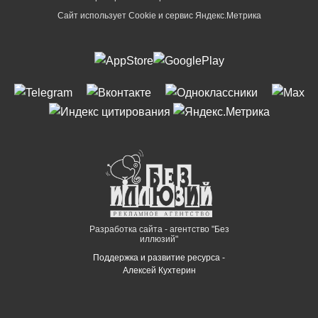
Сайт использует Cookie и сервиc Яндекс.Метрика
Разработка сайта - агентство "Без
иллюзий"
Поддержка и развитие ресурса -
Алексей Кухтерин