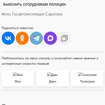
выяснить сотрудникам полиции.
Фото: Госавтоинспекция Саратова
Поделиться
новостью:
Подпишитесь на наши каналы и получайте самые важные и
интересные новости первым
Max
Дзен
Телеграм