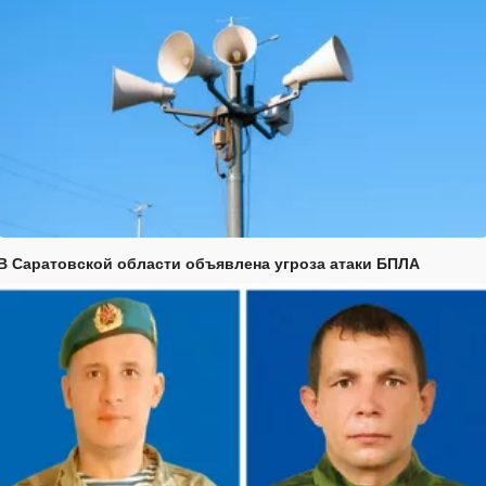
В Саратовской области объявлена угроза атаки БПЛА