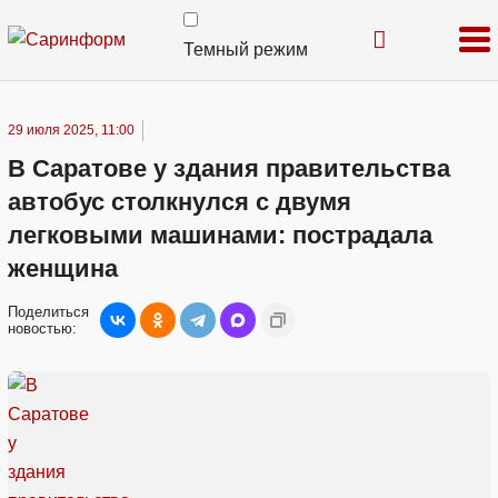
Темный режим
29 июля 2025, 11:00
В Саратове у здания правительства
автобус столкнулся с двумя
легковыми машинами: пострадала
женщина
Поделиться
новостью: