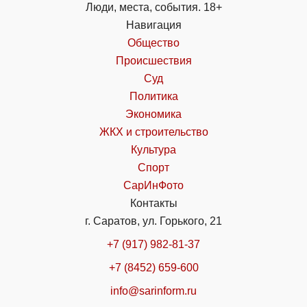
Люди, места, события. 18+
Навигация
Общество
Происшествия
Суд
Политика
Экономика
ЖКХ и строительство
Культура
Спорт
СарИнФото
Контакты
г. Саратов, ул. Горького, 21
+7 (917) 982-81-37
+7 (8452) 659-600
info@sarinform.ru