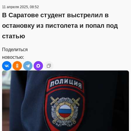
11 апреля 2025, 08:52
В Саратове студент выстрелил в
остановку из пистолета и попал под
статью
Поделиться
новостью: