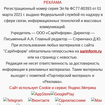
РЕКЛАМА
Регистрационный номер серия Эл № ФС77-80393 от 01
марта 2021 г. выдано Федеральной службой по надзору в
сфере связи, информационных технологий и массовых
коммуникаций.
Учредитель — ООО «СарИнформ». Директор —
Письменный А.А. Главный редактор — Спринчанэ Д.Ю.
При использовании любых материалов с сайта
"СарИнформ" обязательна гиперссылка на
sarinform.ru
или на страницу с новостью.
Редакция не несет ответственность за достоверность
информации в рекламных материалах. Такие материалы
выходят с пометкой «Партнёрский материал» и
«Реклама».
Сайт использует Cookie и сервиc Яндекс.Метрика