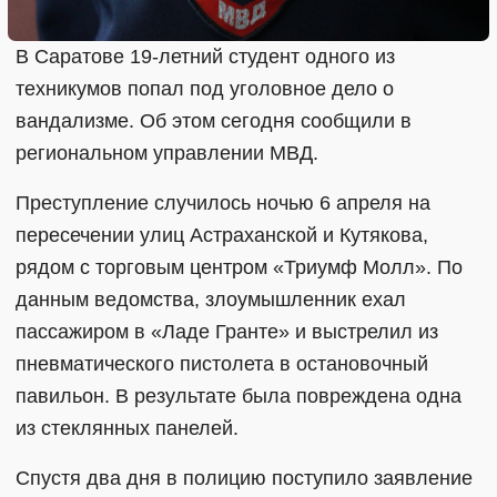
В Саратове 19-летний студент одного из
техникумов попал под уголовное дело о
вандализме. Об этом сегодня сообщили в
региональном управлении МВД.
Преступление случилось ночью 6 апреля на
пересечении улиц Астраханской и Кутякова,
рядом с торговым центром «Триумф Молл». По
данным ведомства, злоумышленник ехал
пассажиром в «Ладе Гранте» и выстрелил из
пневматического пистолета в остановочный
павильон. В результате была повреждена одна
из стеклянных панелей.
Спустя два дня в полицию поступило заявление