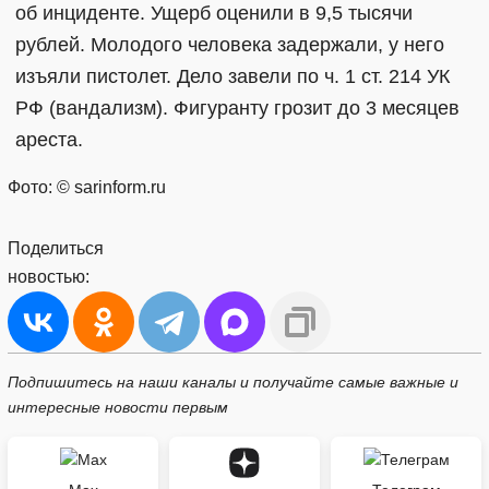
об инциденте. Ущерб оценили в 9,5 тысячи
рублей. Молодого человека задержали, у него
изъяли пистолет. Дело завели по ч. 1 ст. 214 УК
РФ (вандализм). Фигуранту грозит до 3 месяцев
ареста.
Фото: © sarinform.ru
Поделиться
новостью:
Подпишитесь на наши каналы и получайте самые важные и
интересные новости первым