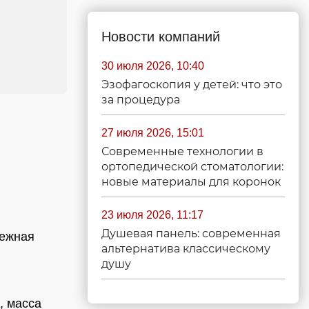
Новости компаний
30 июля 2026, 10:40
Эзофагоскопия у детей: что это
за процедура
27 июля 2026, 15:01
Современные технологии в
ортопедической стоматологии:
новые материалы для коронок
23 июля 2026, 11:17
Душевая панель: современная
нежная
альтернатива классическому
душу
, масса