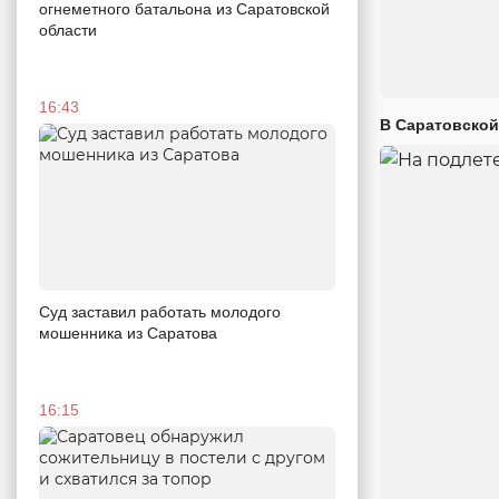
огнеметного батальона из Саратовской
области
16:43
В Саратовской
Суд заставил работать молодого
мошенника из Саратова
16:15