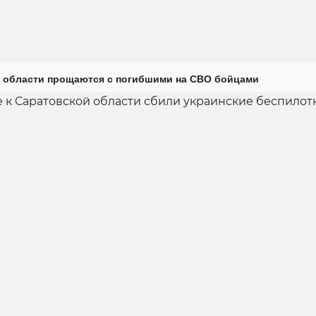
 области прощаются с погибшими на СВО бойцами