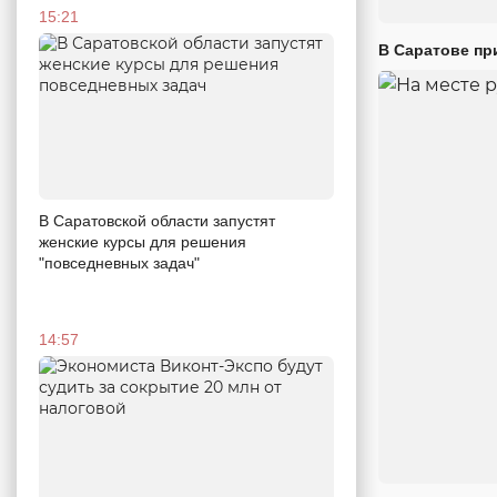
15:21
В Саратове пр
В Саратовской области запустят
женские курсы для решения
"повседневных задач"
14:57