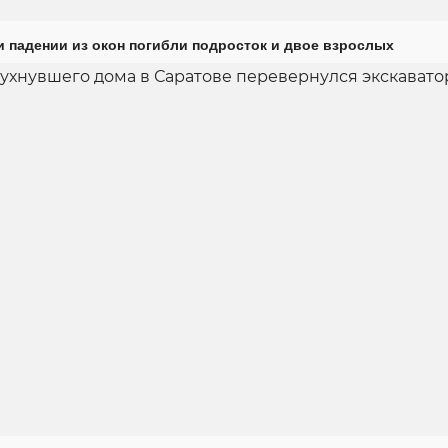
и падении из окон погибли подросток и двое взрослых