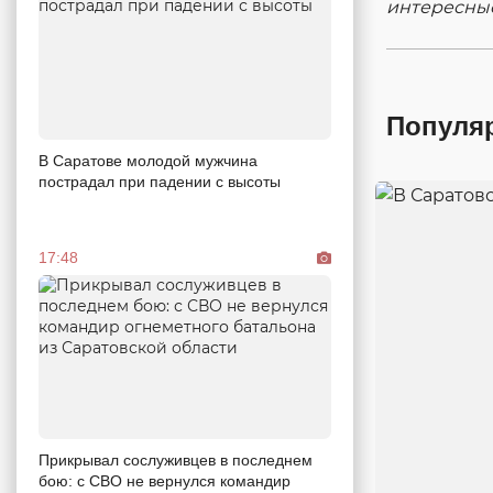
интересны
Популя
В Саратове молодой мужчина
пострадал при падении с высоты
17:48
Прикрывал сослуживцев в последнем
бою: с СВО не вернулся командир