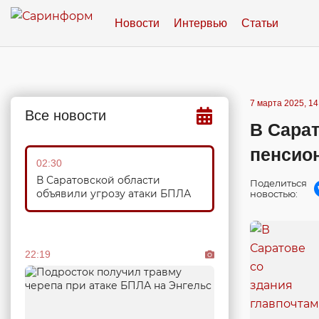
Новости
Интервью
Статьи
7 марта 2025, 14
Все новости
В Сарат
пенсио
02:30
В Саратовской области
Поделиться
объявили угрозу атаки БПЛА
новостью:
22:19