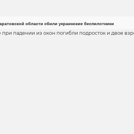
Саратовской области сбили украинские беспилотники