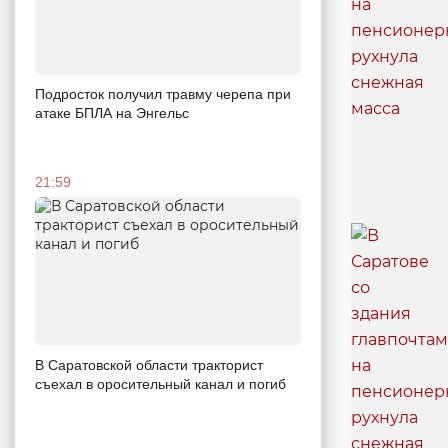
Подросток получил травму черепа при
атаке БПЛА на Энгельс
21:59
В Саратовской области тракторист
съехал в оросительный канал и погиб