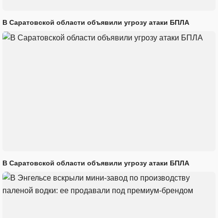
В Саратовской области объявили угрозу атаки БПЛА
В Саратовской области объявили угрозу атаки БПЛА