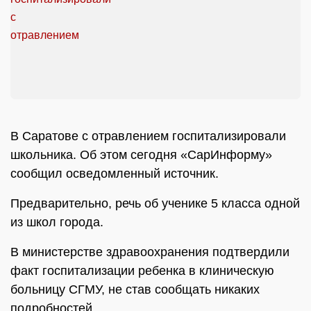
В Саратове с отравлением госпитализировали
школьника. Об этом сегодня «СарИнформу»
сообщил осведомленный источник.
Предварительно, речь об ученике 5 класса одной
из школ города.
В министерстве здравоохранения подтвердили
факт госпитализации ребенка в клиническую
больницу СГМУ, не став сообщать никаких
подробностей.