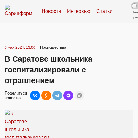
Новости
Интервью
Статьи
Те
ре
6 мая 2024, 13:00
Происшествия
В Саратове школьника
госпитализировали с
отравлением
Поделиться
новостью: