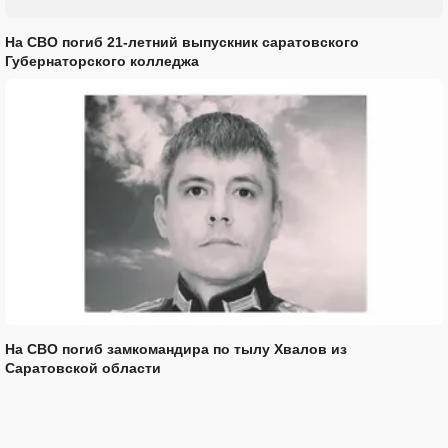
На СВО погиб 21-летний выпускник саратовского
Губернаторского колледжа
На СВО погиб замкомандира по тылу Хвалов из
Саратовской области