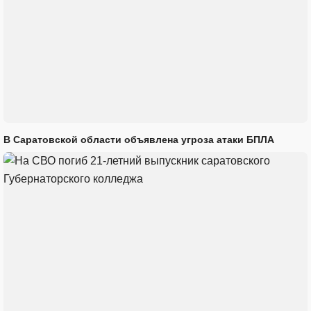
В Саратовской области объявлена угроза атаки БПЛА