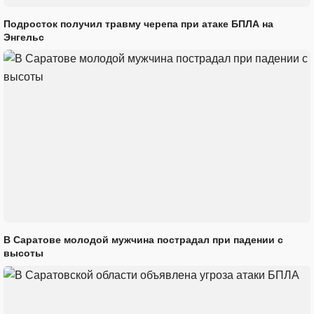
Подросток получил травму черепа при атаке БПЛА на
Энгельс
В Саратове молодой мужчина пострадал при падении с
высоты