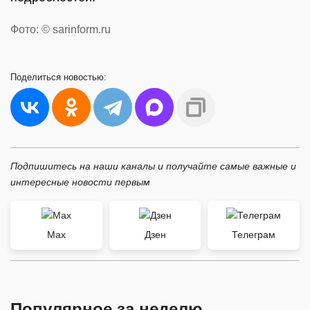
Фото: © sarinform.ru
Поделиться
новостью:
Подпишитесь на наши каналы и получайте самые важные и
интересные новости первым
Max
Дзен
Телеграм
Популярное за неделю