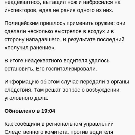
неадекватно», вытащил нож и набросился на
инспекторов, едва не ранив одного из них.
Полицейским пришлось применить оружие: они
сделали несколько выстрелов в воздух и в
сторону нападавшего. В результате последний
«получил ранение».
В итоге неадекватного водителя удалось
остановить. Его госпитализировали.
Информацию об этом случае передали в органы
следствия. Там решат вопрос о возбуждении
уголовного дела.
Обновлено в 19:04
Как сообщили в региональном управлении
Следственного комитета, против водителя