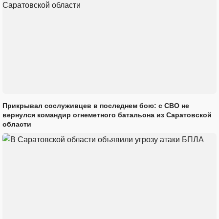
Прикрывал сослуживцев в последнем бою: с СВО не
вернулся командир огнеметного батальона из Саратовской
области