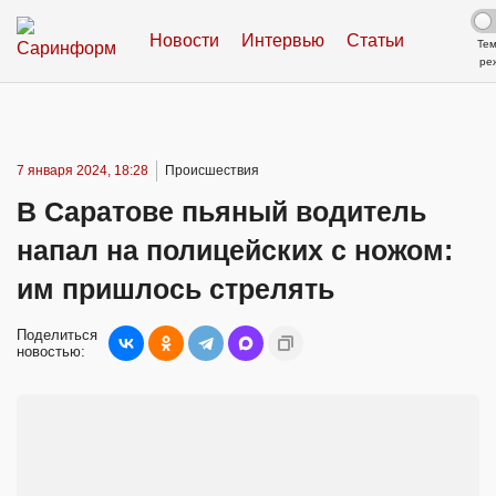
Новости
Интервью
Статьи
Те
ре
7 января 2024, 18:28
Происшествия
В Саратове пьяный водитель
напал на полицейских с ножом:
им пришлось стрелять
Поделиться
новостью: