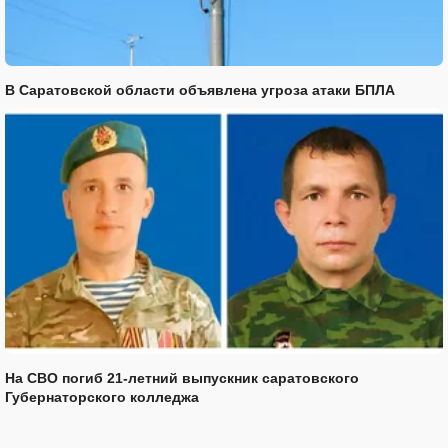
В Саратовской области объявлена угроза атаки БПЛА
На СВО погиб 21-летний выпускник саратовского
Губернаторского колледжа