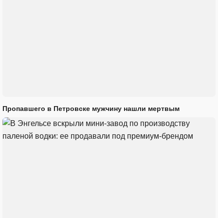
Пропавшего в Петровске мужчину нашли мертвым