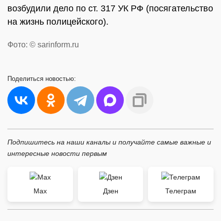
возбудили дело по ст. 317 УК РФ (посягательство
на жизнь полицейского).
Фото: © sarinform.ru
Поделиться
новостью:
Подпишитесь на наши каналы и получайте самые важные и
интересные новости первым
Max
Дзен
Телеграм