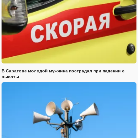
В Саратове молодой мужчина пострадал при падении с
высоты