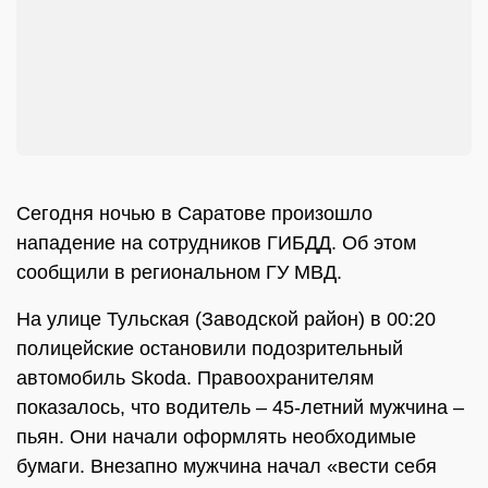
Сегодня ночью в Саратове произошло
нападение на сотрудников ГИБДД. Об этом
сообщили в региональном ГУ МВД.
На улице Тульская (Заводской район) в 00:20
полицейские остановили подозрительный
автомобиль Skoda. Правоохранителям
показалось, что водитель – 45-летний мужчина –
пьян. Они начали оформлять необходимые
бумаги. Внезапно мужчина начал «вести себя