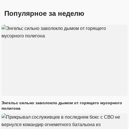
Популярное за неделю
Энгельс сильно заволокло дымом от горящего мусорного
полигона