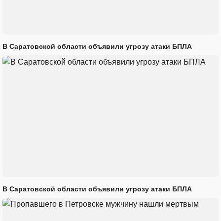
В Саратовской области объявили угрозу атаки БПЛА
В Саратовской области объявили угрозу атаки БПЛА