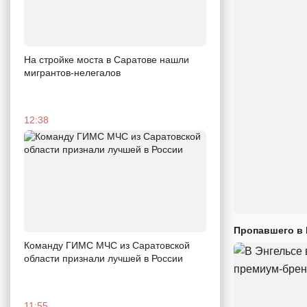
На стройке моста в Саратове нашли
мигрантов-нелегалов
12:38
Пропавшего в
Команду ГИМС МЧС из Саратовской
области признали лучшей в России
11:55