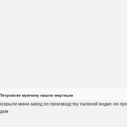
 Петровске мужчину нашли мертвым