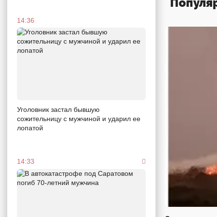
Популя
14:36
Уголовник застал бывшую
сожительницу с мужчиной и ударил ее
лопатой
14:33