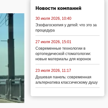
Новости компаний
30 июля 2026, 10:40
Эзофагоскопия у детей: что это за
процедура
27 июля 2026, 15:01
Современные технологии в
ортопедической стоматологии:
новые материалы для коронок
23 июля 2026, 11:17
Душевая панель: современная
альтернатива классическому душу