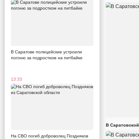
В Саратове полицейские устроили
погоню за подростком на питбайке
13:33
В Саратовской
На СВО погиб доброволец Поздняков