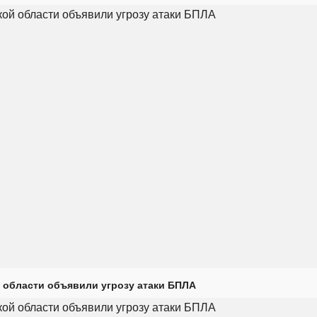
 области объявили угрозу атаки БПЛА