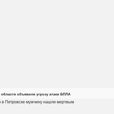
 области объявили угрозу атаки БПЛА