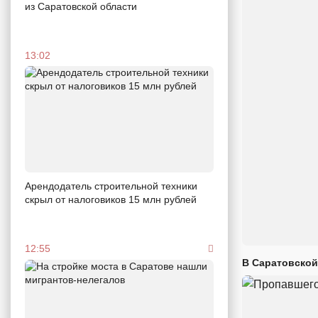
из Саратовской области
13:02
Арендодатель строительной техники
скрыл от налоговиков 15 млн рублей
12:55
В Саратовской