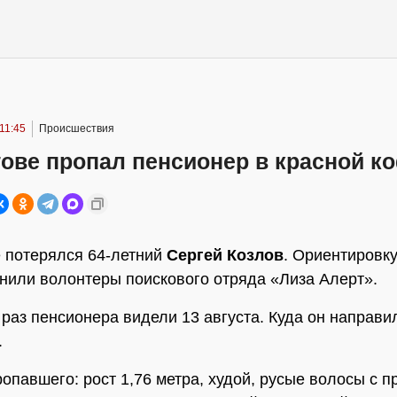
 11:45
Происшествия
ове пропал пенсионер в красной к
 потерялся 64-летний
Сергей Козлов
. Ориентировку
нили волонтеры поискового отряда «Лиза Алерт».
раз пенсионера видели 13 августа. Куда он направи
.
опавшего: рост 1,76 метра, худой, русые волосы с п