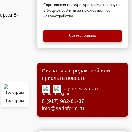
.
Саратовская прокуратура требует вернуть
в бюджет 570 млн за некачественное
ерам 8-
благоустройство
Читать больше
Связаться с редакцией или
прислать новость
8 (917) 982-81-37
Телеграм
8 (917) 982-81-37
info@sarinform.ru