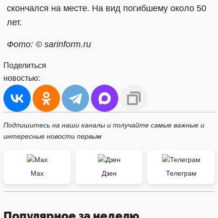
скончался на месте. На вид погибшему около 50
лет.
Фото: © sarinform.ru
Поделиться
новостью:
Подпишитесь на наши каналы и получайте самые важные и
интересные новости первым
Max
Дзен
Телеграм
Популярное за неделю