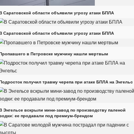
В Саратовской области объявили угрозу атаки БПЛА
В Саратовской области объявили угрозу атаки БПЛА
Пропавшего в Петровске мужчину нашли мертвым
Подросток получил травму черепа при атаке БПЛА на Энгельс
В Энгельсе вскрыли мини-завод по производству паленой
водки: ее продавали под премиум-брендом