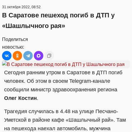
31 октября 2022, 08:52
В Саратове пешеход погиб в ДТП у
«Шашлычного рая»
Поделиться
новостью:
Сегодня ранним утром в Саратове в ДТП погиб
человек. Об этом в своем Telegram-канале
сообщили министр здравоохранения региона
Олег Костин
.
Трагедия случилась в 4.48 на улице Песчано-
Уметской в районе кафе «Шашлычный рай». Там
на пешехода наехал автомобиль, мужчина