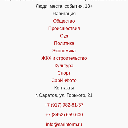
Люди, места, события. 18+
Навигация
Общество
Происшествия
Суд
Политика
Экономика
ЖКХ и строительство
Культура
Спорт
СарИнФото
Контакты
г. Саратов, ул. Горького, 21
+7 (917) 982-81-37
+7 (8452) 659-600
info@sarinform.ru