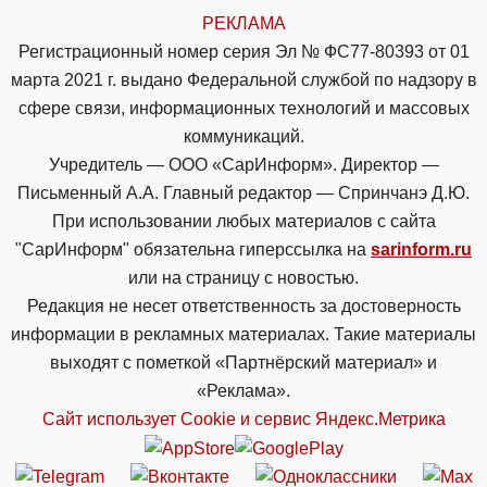
РЕКЛАМА
Регистрационный номер серия Эл № ФС77-80393 от 01
марта 2021 г. выдано Федеральной службой по надзору в
сфере связи, информационных технологий и массовых
коммуникаций.
Учредитель — ООО «СарИнформ». Директор —
Письменный А.А. Главный редактор — Спринчанэ Д.Ю.
При использовании любых материалов с сайта
"СарИнформ" обязательна гиперссылка на
sarinform.ru
или на страницу с новостью.
Редакция не несет ответственность за достоверность
информации в рекламных материалах. Такие материалы
выходят с пометкой «Партнёрский материал» и
«Реклама».
Сайт использует Cookie и сервиc Яндекс.Метрика