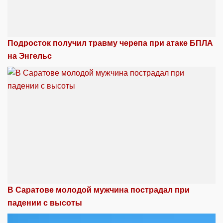
Подросток получил травму черепа при атаке БПЛА
на Энгельс
В Саратове молодой мужчина пострадал при
падении с высоты