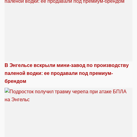
В Энгельсе вскрыли мини-завод по производству
паленой водки: ее продавали под премиум-
брендом