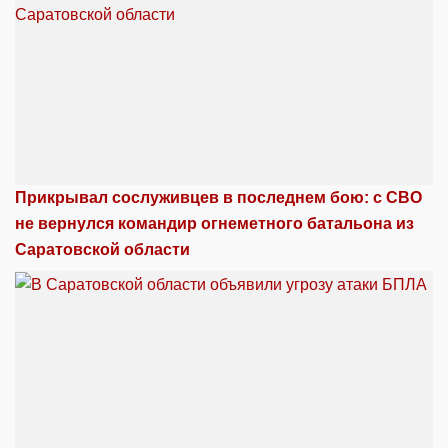
Прикрывал сослуживцев в последнем бою: с СВО
не вернулся командир огнеметного батальона из
Саратовской области