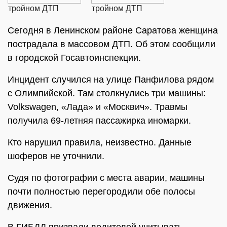
Сегодня в Ленинском районе Саратова женщина
пострадала в массовом ДТП. Об этом сообщили
в городской Госавтоинспекции.
Инцидент случился на улице Панфилова рядом
с Олимпийской. Там столкнулись три машины:
Volkswagen, «Лада» и «Москвич». Травмы
получила 69-летняя пассажирка иномарки.
Кто нарушил правила, неизвестно. Данные
шоферов не уточнили.
Судя по фотографии с места аварии, машины
почти полностью перегородили обе полосы
движения.