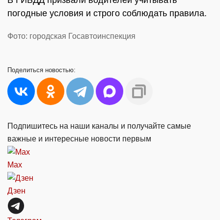
В ГИБДД призвали водителей учитывать
погодные условия и строго соблюдать правила.
Фото: городская Госавтоинспекция
Поделиться
новостью:
Подпишитесь на наши каналы и получайте самые
важные и интересные новости первым
Max
Дзен