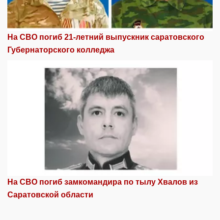
На СВО погиб 21-летний выпускник саратовского
Губернаторского колледжа
На СВО погиб замкомандира по тылу Хвалов из
Саратовской области