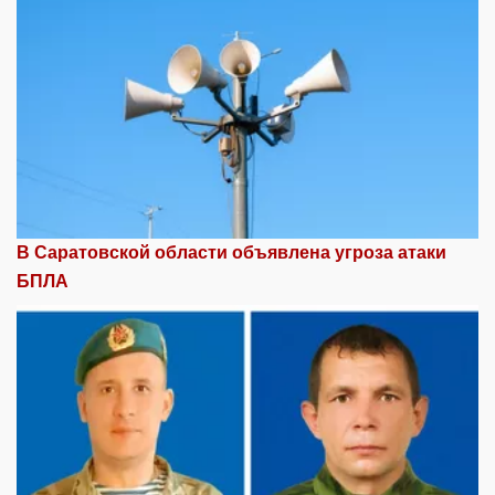
В Саратовской области объявлена угроза атаки
БПЛА