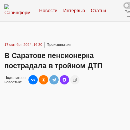
Новости
Интервью
Статьи
Те
ре
17 октября 2024, 16:20
Происшествия
В Саратове пенсионерка
пострадала в тройном ДТП
Поделиться
новостью: