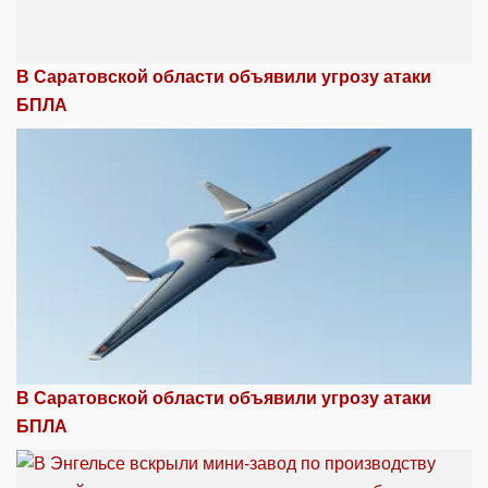
В Саратовской области объявили угрозу атаки
БПЛА
В Саратовской области объявили угрозу атаки
БПЛА