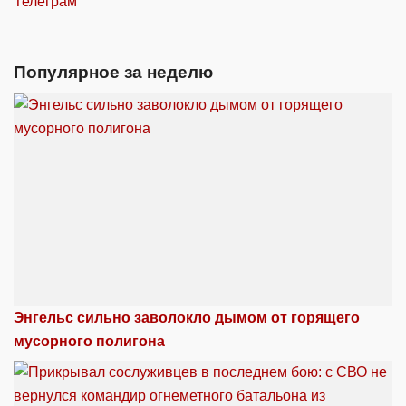
Телеграм
Популярное за неделю
Энгельс сильно заволокло дымом от горящего
мусорного полигона