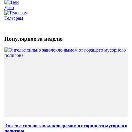
Дзен
Телеграм
Популярное за неделю
Энгельс сильно заволокло дымом от горящего мусорного
полигона