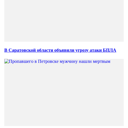
В Саратовской области объявили угрозу атаки БПЛА