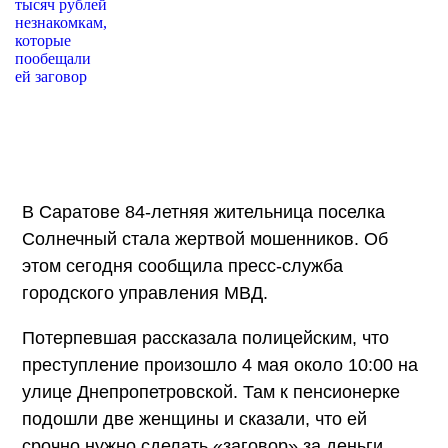
В Саратове 84-летняя жительница поселка
Солнечный стала жертвой мошенников. Об
этом сегодня сообщила пресс-служба
городского управления МВД.
Потерпевшая рассказала полицейским, что
преступление произошло 4 мая около 10:00 на
улице Днепропетровской. Там к пенсионерке
подошли две женщины и сказали, что ей
срочно нужно сделать «заговор» за деньги.