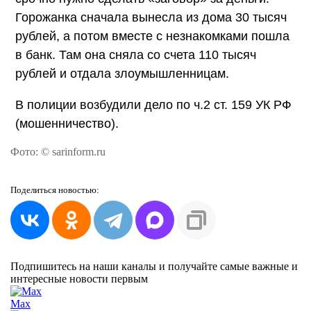
Горожанка сначала вынесла из дома 30 тысяч
рублей, а потом вместе с незнакомками пошла
в банк. Там она сняла со счета 110 тысяч
рублей и отдала злоумышленницам.
В полиции возбудили дело по ч.2 ст. 159 УК РФ
(мошенничество).
Фото: © sarinform.ru
Поделиться
новостью:
Подпишитесь на наши каналы и получайте самые важные и
интересные новости первым
Max