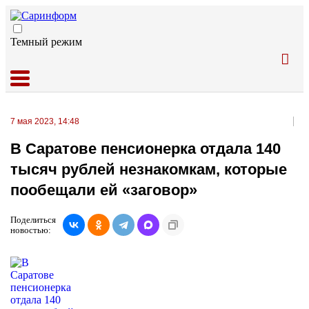
Темный режим
7 мая 2023, 14:48
В Саратове пенсионерка отдала 140
тысяч рублей незнакомкам, которые
пообещали ей «заговор»
Поделиться
новостью: