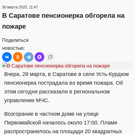
30 марта 2025, 11:47
В Саратове пенсионерка обгорела на
пожаре
Поделиться
новостью:
Вчера, 29 марта, в Саратове в селе Усть-Курдюм
пенсионерка пострадала во время пожара. Об
этом сегодня рассказали в региональном
управлении МЧС.
Возгорание в частном доме на улице
Первомайской началось около 17:00. Пламя
распространилось на площади 20 квадратных