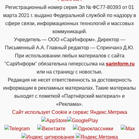
Регистрационный номер серия Эл № ФС77-80393 от 01
марта 2021 г. выдано Федеральной службой по надзору в
сфере связи, информационных технологий и массовых
коммуникаций.
Учредитель — ООО «СарИнформ». Директор —
Письменный А.А. Главный редактор — Спринчанэ Д.Ю.
При использовании любых материалов с сайта
"СарИнформ" обязательна гиперссылка на
sarinform.ru
или на страницу с новостью.
Редакция не несет ответственность за достоверность
информации в рекламных материалах. Такие материалы
выходят с пометкой «Партнёрский материал» и
«Реклама».
Сайт использует Cookie и сервиc Яндекс.Метрика