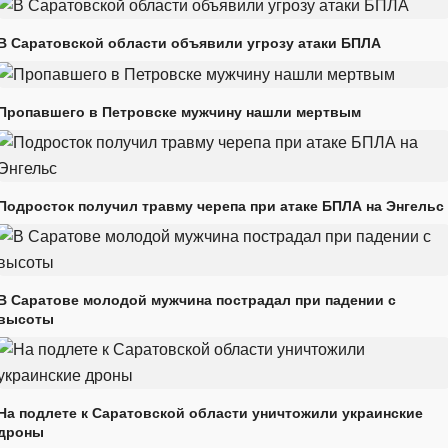
В Саратовской области объявили угрозу атаки БПЛА
Пропавшего в Петровске мужчину нашли мертвым
Подросток получил травму черепа при атаке БПЛА на Энгельс
В Саратове молодой мужчина пострадал при падении с
высоты
На подлете к Саратовской области уничтожили украинские
дроны