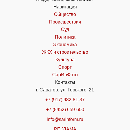
Навигация
Общество
Происшествия
Суд
Политика
Экономика
ЖКХ и строительство
Культура
Спорт
СарИнФото
Контакты
г. Саратов, ул. Горького, 21
+7 (917) 982-81-37
+7 (8452) 659-600
info@sarinform.ru
РЕКЛАМА