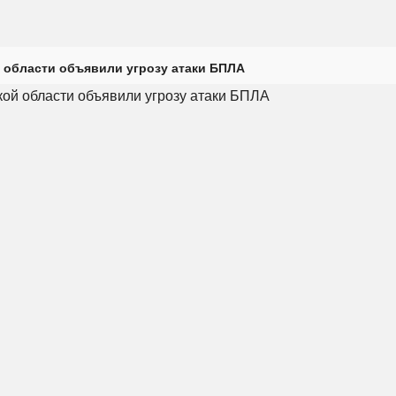
 области объявили угрозу атаки БПЛА