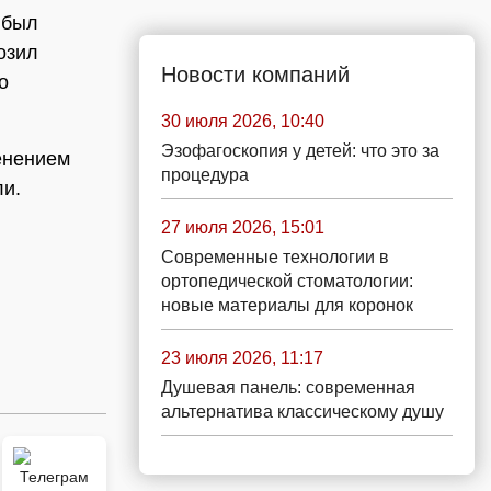
 был
озил
Новости компаний
о
30 июля 2026, 10:40
Эзофагоскопия у детей: что это за
менением
процедура
ли.
27 июля 2026, 15:01
Современные технологии в
ортопедической стоматологии:
новые материалы для коронок
23 июля 2026, 11:17
Душевая панель: современная
альтернатива классическому душу