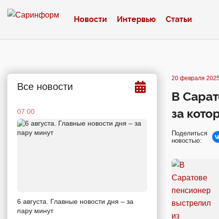
Новости
Интервью
Статьи
20 февраля 2025
Все новости
В Сарат
за кото
07:00
Поделиться
новостью:
6 августа. Главные новости дня – за
пару минут