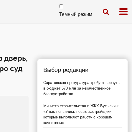
Темный режим
в дверь,
ро суд
Выбор редакции
Саратовская прокуратура требует вернуть
в бюджет 570 млн за некачественное
благоустройство
Министр строительства и ЖКХ Бутылкин:
«У нас появились новые застройщики,
которые выполняют работу с хорошим
качеством»