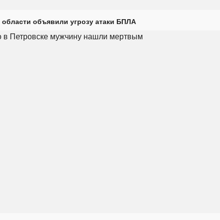
 области объявили угрозу атаки БПЛА