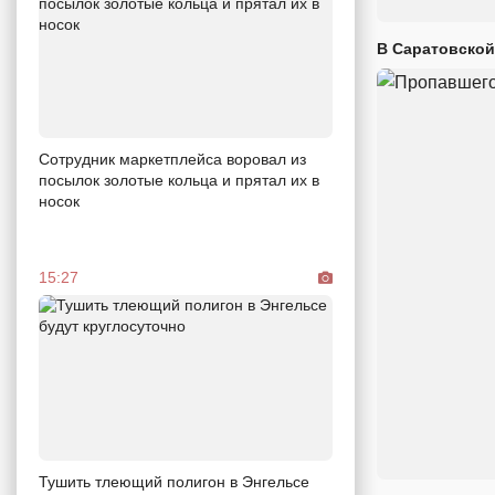
В Саратовской
Сотрудник маркетплейса воровал из
посылок золотые кольца и прятал их в
носок
15:27
Тушить тлеющий полигон в Энгельсе