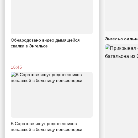
Энгельс сильн
Обнародовано видео дымящейся
свалки в Энгельсе
16:45
В Саратове ищут родственников
попавшей в больницу пенсионерки