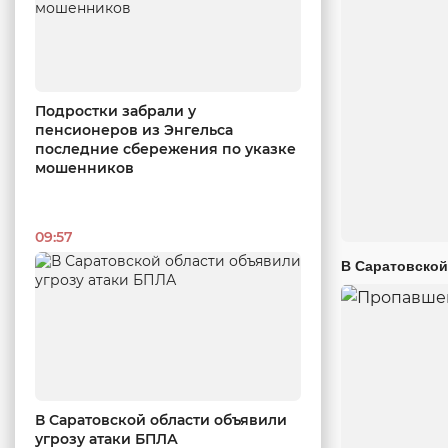
Подростки забрали у
пенсионеров из Энгельса
последние сбережения по указке
мошенников
09:57
В Саратовской
В Саратовской области объявили
угрозу атаки БПЛА