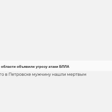
 области объявили угрозу атаки БПЛА