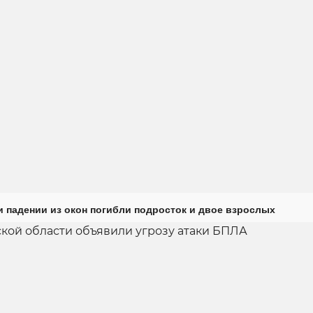
и падении из окон погибли подросток и двое взрослых