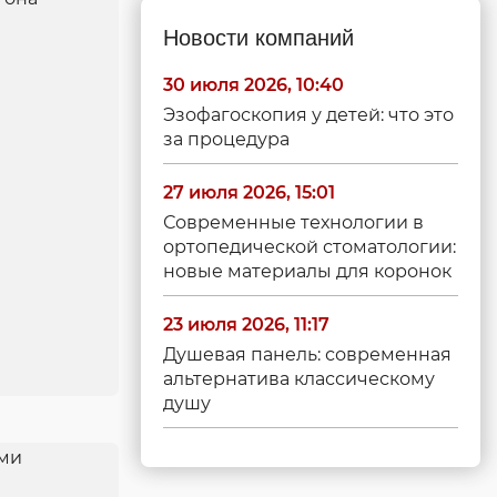
Новости компаний
30 июля 2026, 10:40
Эзофагоскопия у детей: что это
за процедура
27 июля 2026, 15:01
Современные технологии в
ортопедической стоматологии:
новые материалы для коронок
23 июля 2026, 11:17
Душевая панель: современная
альтернатива классическому
душу