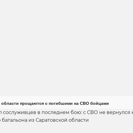
 области прощаются с погибшими на СВО бойцами