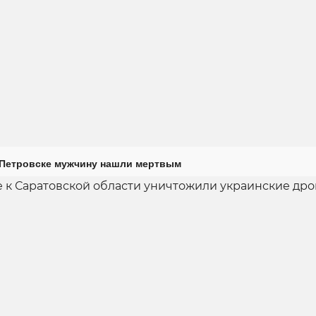
 Петровске мужчину нашли мертвым