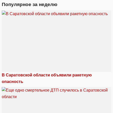
Популярное за неделю
В Саратовской области объявили ракетную
опасность