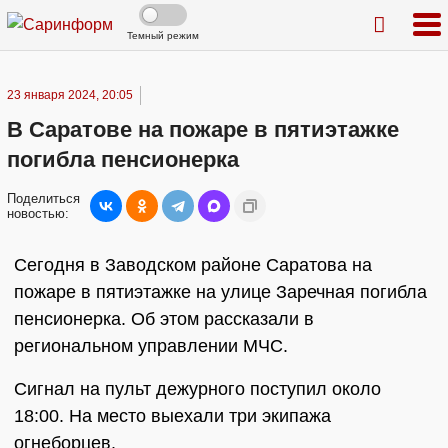
Темный режим
23 января 2024, 20:05
В Саратове на пожаре в пятиэтажке
погибла пенсионерка
Поделиться
новостью:
Сегодня в Заводском районе Саратова на
пожаре в пятиэтажке на улице Заречная погибла
пенсионерка. Об этом рассказали в
региональном управлении МЧС.
Сигнал на пульт дежурного поступил около
18:00. На место выехали три экипажа
огнеборцев.