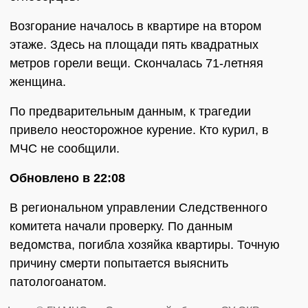
Возгорание началось в квартире на втором
этаже. Здесь на площади пять квадратных
метров горели вещи. Скончалась 71-летняя
женщина.
По предварительным данным, к трагедии
привело неосторожное курение. Кто курил, в
МЧС не сообщили.
Обновлено в 22:08
В региональном управлении Следственного
комитета начали проверку. По данным
ведомства, погибла хозяйка квартиры. Точную
причину смерти попытается выяснить
патологоанатом.