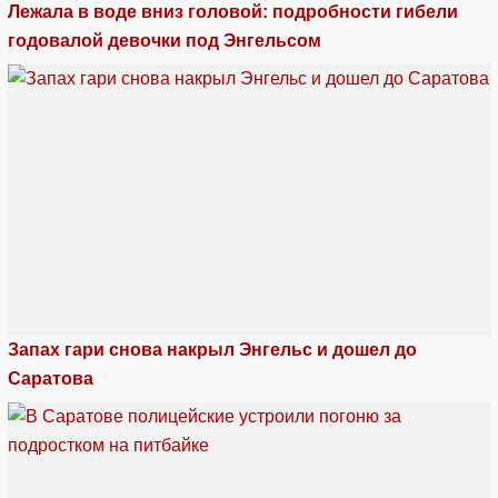
Лежала в воде вниз головой: подробности гибели
годовалой девочки под Энгельсом
Запах гари снова накрыл Энгельс и дошел до
Саратова