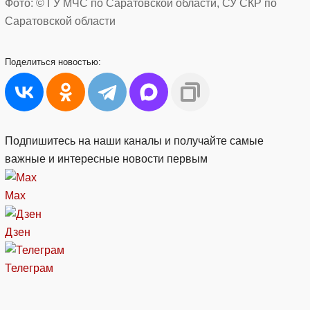
Фото: © ГУ МЧС по Саратовской области, СУ СКР по
Саратовской области
Поделиться
новостью:
Подпишитесь на наши каналы и получайте самые
важные и интересные новости первым
Max
Дзен
Телеграм