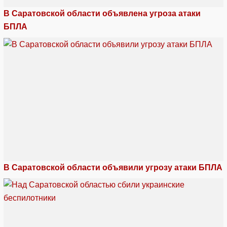
В Саратовской области объявлена угроза атаки
БПЛА
В Саратовской области объявили угрозу атаки БПЛА