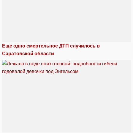
Еще одно смертельное ДТП случилось в
Саратовской области