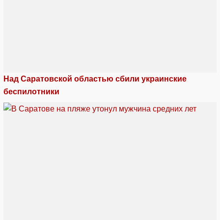
Над Саратовской областью сбили украинские
беспилотники