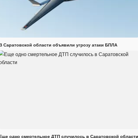
В Саратовской области объявили угрозу атаки БПЛА
Еще одно смертельное ДТП случилось в Саратовской област