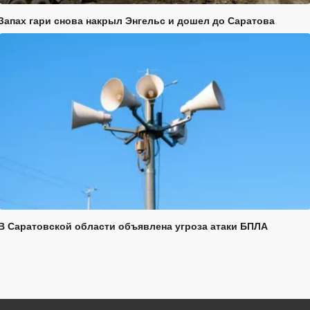
Запах гари снова накрыл Энгельс и дошел до Саратова
В Саратовской области объявлена угроза атаки БПЛА