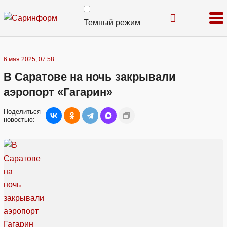
Темный режим
6 мая 2025, 07:58
В Саратове на ночь закрывали
аэропорт «Гагарин»
Поделиться
новостью: