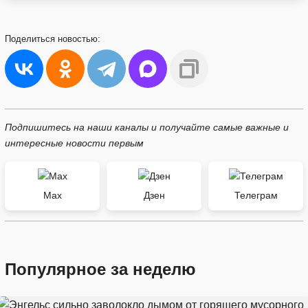
Поделиться
новостью:
Подпишитесь на наши каналы и получайте самые важные и
интересные новости первым
Max
Дзен
Телеграм
Популярное за неделю