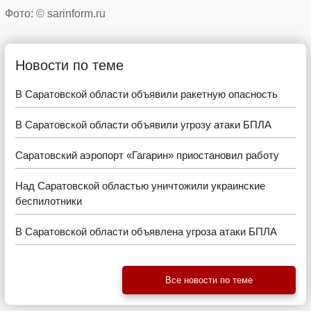
Фото: © sarinform.ru
Новости по теме
В Саратовской области объявили ракетную опасность
В Саратовской области объявили угрозу атаки БПЛА
Саратовский аэропорт «Гагарин» приостановил работу
Над Саратовской областью уничтожили украинские
беспилотники
В Саратовской области объявлена угроза атаки БПЛА
Все новости по теме