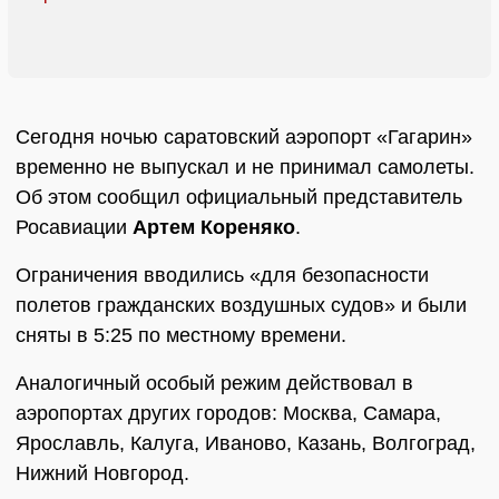
Сегодня ночью саратовский аэропорт «Гагарин»
временно не выпускал и не принимал самолеты.
Об этом сообщил официальный представитель
Росавиации
Артем Кореняко
.
Ограничения вводились «для безопасности
полетов гражданских воздушных судов» и были
сняты в 5:25 по местному времени.
Аналогичный особый режим действовал в
аэропортах других городов: Москва, Самара,
Ярославль, Калуга, Иваново, Казань, Волгоград,
Нижний Новгород.