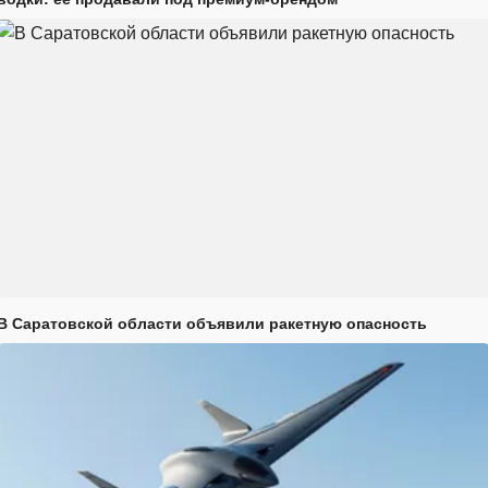
В Саратовской области объявили ракетную опасность