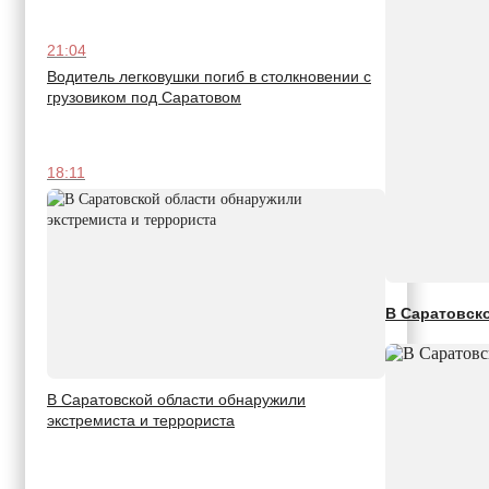
21:04
Водитель легковушки погиб в столкновении с
грузовиком под Саратовом
18:11
В Саратовск
В Саратовской области обнаружили
экстремиста и террориста