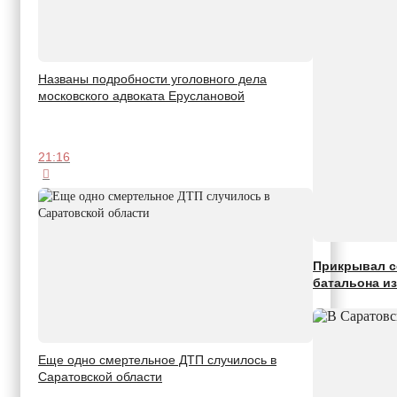
Названы подробности уголовного дела
московского адвоката Еруслановой
21:16
Прикрывал с
батальона и
Еще одно смертельное ДТП случилось в
Саратовской области