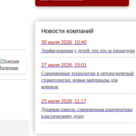
Новости компаний
30 июля 2026, 10:40
Эзофагоскопия у детей: что это за процедура
27 июля 2026, 15:01
Телеграм
Современные технологии в ортопедической
стоматологии: новые материалы для
коронок
23 июля 2026, 11:17
Душевая панель: современная альтернатива
классическому душу