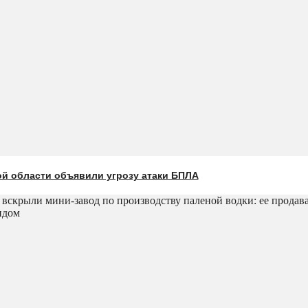
ой области объявили угрозу атаки БПЛА