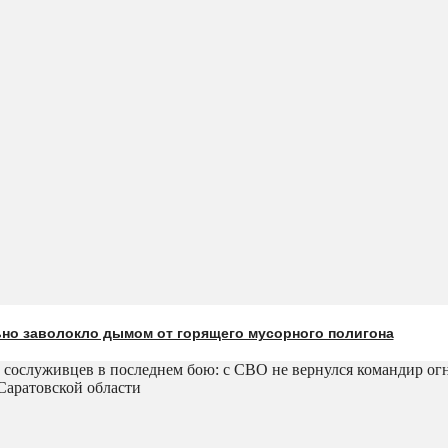
ьно заволокло дымом от горящего мусорного полигона