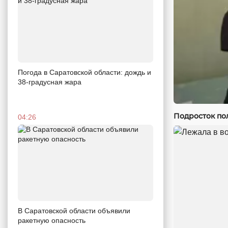
Погода в Саратовской области: дождь и
38-градусная жара
Подросток по
04:26
В Саратовской области объявили
ракетную опасность