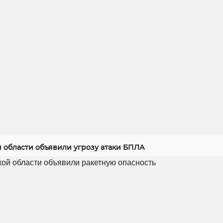
й области объявили угрозу атаки БПЛА