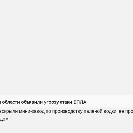
й области объявили угрозу атаки БПЛА