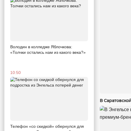
Володин в колледже Яблочкова:
«Толчки остались нам из какого века?»
10:50
В Саратовско
Телефон «со скидкой» обернулся для