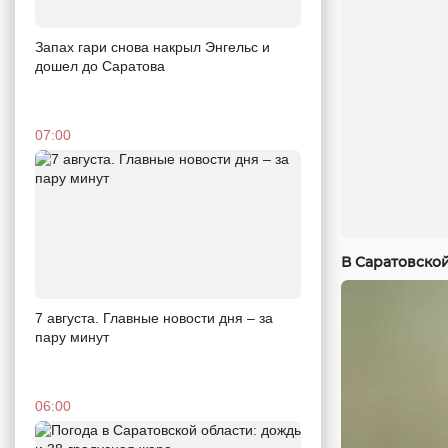
Запах гари снова накрыл Энгельс и
дошел до Саратова
07:00
В Саратовско
7 августа. Главные новости дня – за
пару минут
06:00