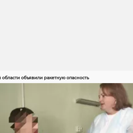
й области объявили ракетную опасность