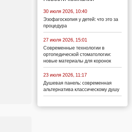
30 июля 2026, 10:40
Эзофагоскопия у детей: что это за
процедура
27 июля 2026, 15:01
Современные технологии в
ортопедической стоматологии:
новые материалы для коронок
23 июля 2026, 11:17
Душевая панель: современная
альтернатива классическому душу