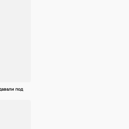
давали под