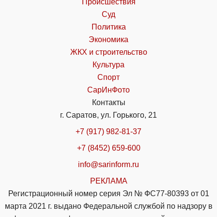
Происшествия
Суд
Политика
Экономика
ЖКХ и строительство
Культура
Спорт
СарИнФото
Контакты
г. Саратов, ул. Горького, 21
+7 (917) 982-81-37
+7 (8452) 659-600
info@sarinform.ru
РЕКЛАМА
Регистрационный номер серия Эл № ФС77-80393 от 01
марта 2021 г. выдано Федеральной службой по надзору в