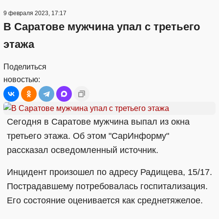
9 февраля 2023, 17:17
В Саратове мужчина упал с третьего
этажа
Поделиться
новостью:
Сегодня в Саратове мужчина выпал из окна
третьего этажа. Об этом "СарИнформу"
рассказал осведомленный источник.
Инцидент произошел по адресу Радищева, 15/17.
Пострадавшему потребовалась госпитализация.
Его состояние оценивается как среднетяжелое.