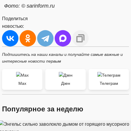
Фото: © sarinform.ru
Поделиться
новостью:
Подпишитесь на наши каналы и получайте самые важные и
интересные новости первым
Max
Дзен
Телеграм
Популярное за неделю