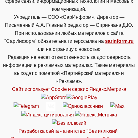
сфере связи, информационных технологий и массовых
коммуникаций.
Учредитель — ООО «СарИнформ». Директор —
Письменный А.А. Главный редактор — Спринчанэ Д.Ю.
При использовании любых материалов с сайта
"СарИнформ" обязательна гиперссылка на
sarinform.ru
или на страницу с новостью.
Редакция не несет ответственность за достоверность
информации в рекламных материалах. Такие материалы
выходят с пометкой «Партнёрский материал» и
«Реклама».
Сайт использует Cookie и сервиc Яндекс.Метрика
Разработка сайта - агентство "Без иллюзий"