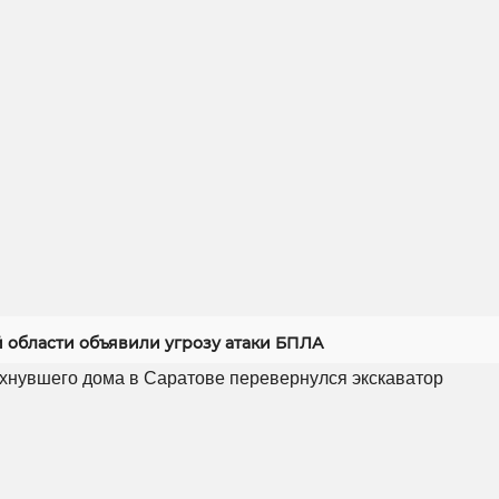
й области объявили угрозу атаки БПЛА