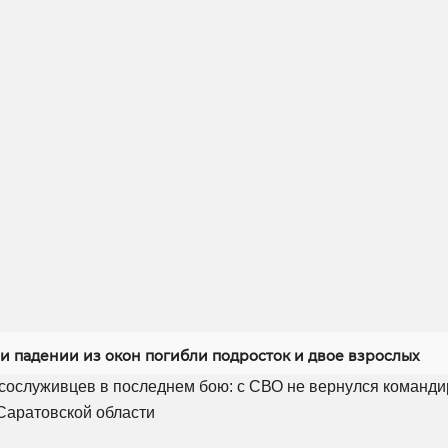
ри падении из окон погибли подросток и двое взрослых