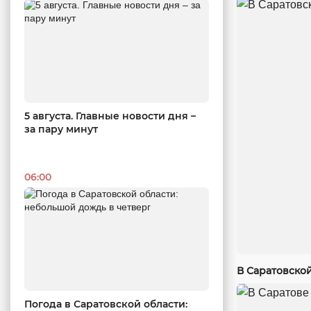
5 августа. Главные новости дня –
за пару минут
06:00
В Саратовско
Погода в Саратовской области: