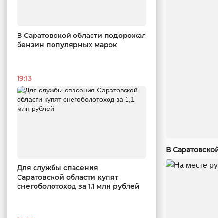
В Саратовской области подорожал
бензин популярных марок
19:13
В Саратовско
Для службы спасения
Саратовской области купят
снегоболотоход за 1,1 млн рублей