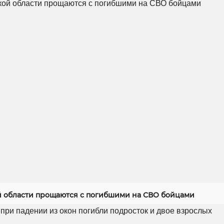
й области прощаются с погибшими на СВО бойцами