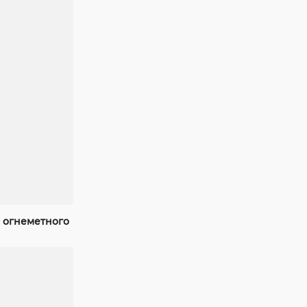
 огнеметного