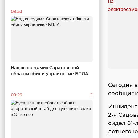
09:53
Над «соседями» Саратовской
области сбили украинские БПЛА
Сегодня в
сообщили 
09:29
Инцидент 
2-я Садов
сидел 61-
летнего ю