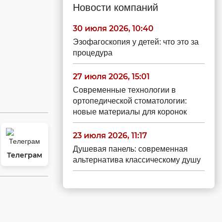
Новости компаний
30 июля 2026, 10:40
Эзофагоскопия у детей: что это за
процедура
27 июля 2026, 15:01
Современные технологии в
ортопедической стоматологии:
новые материалы для коронок
23 июля 2026, 11:17
Душевая панель: современная
Телеграм
альтернатива классическому душу