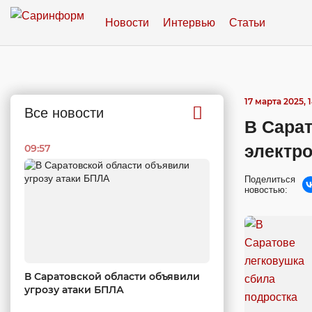
Новости
Интервью
Статьи
17 марта 2025, 
Все новости
В Сарат
электр
09:57
Поделиться
новостью:
В Саратовской области объявили
угрозу атаки БПЛА