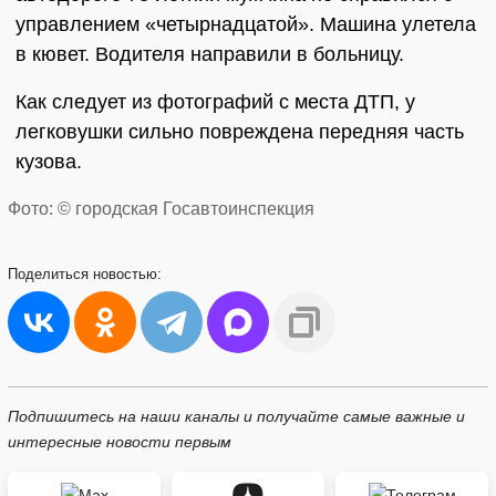
управлением «четырнадцатой». Машина улетела
в кювет. Водителя направили в больницу.
Как следует из фотографий с места ДТП, у
легковушки сильно повреждена передняя часть
кузова.
Фото: © городская Госавтоинспекция
Поделиться
новостью:
Подпишитесь на наши каналы и получайте самые важные и
интересные новости первым