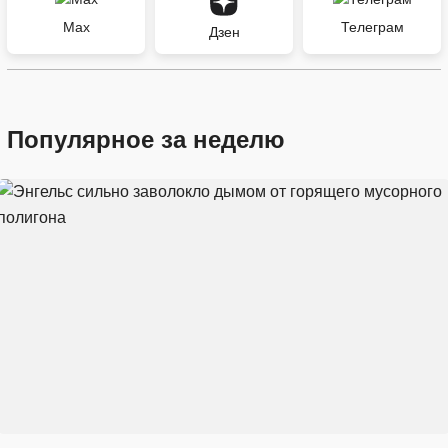
Max
Телеграм
Дзен
Популярное за неделю