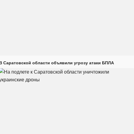
В Саратовской области объявили угрозу атаки БПЛА