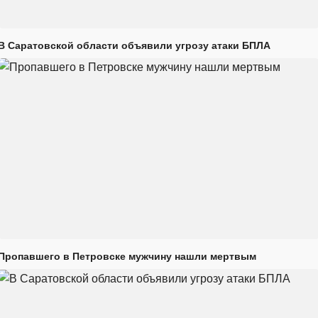
В Саратовской области объявили угрозу атаки БПЛА
Пропавшего в Петровске мужчину нашли мертвым