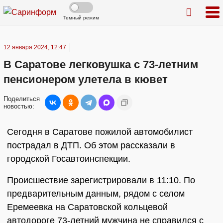
Темный режим
12 января 2024, 12:47
В Саратове легковушка с 73-летним
пенсионером улетела в кювет
Поделиться
новостью:
Сегодня в Саратове пожилой автомобилист
пострадал в ДТП. Об этом рассказали в
городской Госавтоинспекции.
Происшествие зарегистрировали в 11:10. По
предварительным данным, рядом с селом
Еремеевка на Саратовской кольцевой
автодороге 73-летний мужчина не справился с