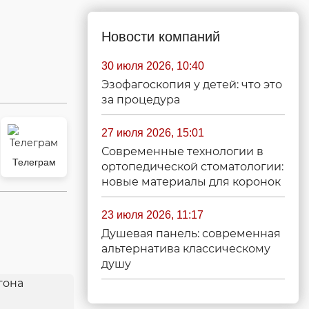
Новости компаний
30 июля 2026, 10:40
Эзофагоскопия у детей: что это
за процедура
27 июля 2026, 15:01
Современные технологии в
Телеграм
ортопедической стоматологии:
новые материалы для коронок
23 июля 2026, 11:17
Душевая панель: современная
альтернатива классическому
душу