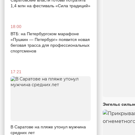
1,4 млн на фестиваль «Сила традиций»
18:00
ВТБ: на Петербургском марафоне
«Пушкин — Петербург» появится новая
беговая трасса для профессиональных
спортсменов
17:21
Энгельс сильн
В Саратове на пляже утонул мужчина
средних лет