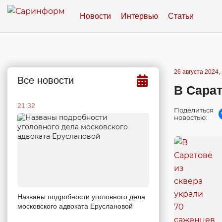
Новости
Интервью
Статьи
26 августа 2024,
Все новости
В Сарат
21:32
Поделиться
новостью:
Названы подробности уголовного дела
московского адвоката Еруслановой