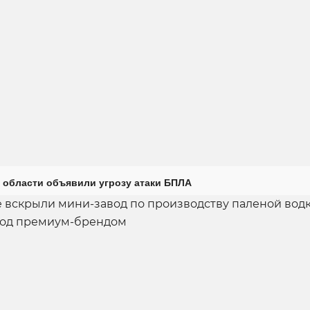
 области объявили угрозу атаки БПЛА