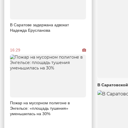
В Саратове задержана адвокат
Надежда Ерусланова
16:29
В Саратовской
Пожар на мусорном полигоне в
Энгельсе: «площадь тушения»
уменьшилась на 30%