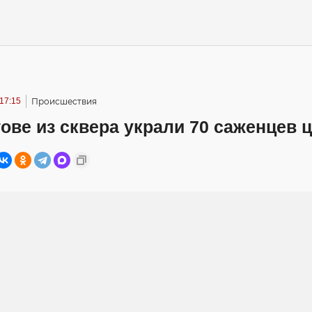
 17:15
Происшествия
ове из сквера украли 70 саженцев 