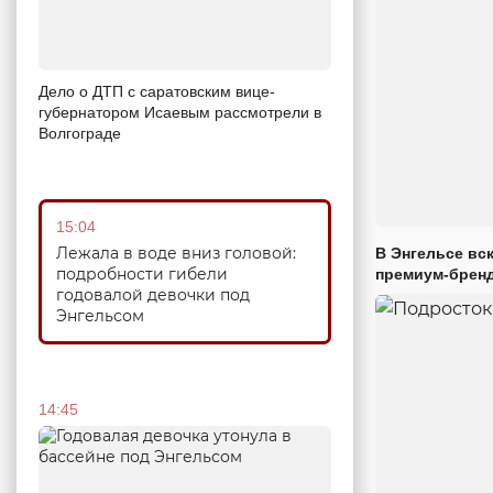
Дело о ДТП с саратовским вице-
губернатором Исаевым рассмотрели в
Волгограде
15:04
Лежала в воде вниз головой:
В Энгельсе вс
подробности гибели
премиум-брен
годовалой девочки под
Энгельсом
14:45