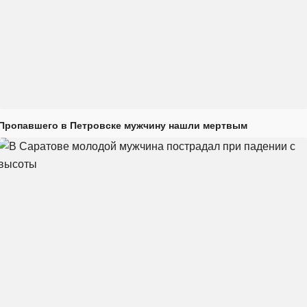
Пропавшего в Петровске мужчину нашли мертвым