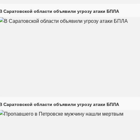
В Саратовской области объявили угрозу атаки БПЛА
В Саратовской области объявили угрозу атаки БПЛА