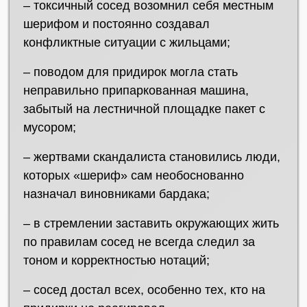
– токсичный сосед возомнил себя местным
шерифом и постоянно создавал
конфликтные ситуации с жильцами;
– поводом для придирок могла стать
неправильно припаркованная машина,
забытый на лестничной площадке пакет с
мусором;
– жертвами скандалиста становились люди,
которых «шериф» сам необоснованно
назначал виновниками бардака;
– в стремлении заставить окружающих жить
по правилам сосед не всегда следил за
тоном и корректностью нотаций;
– сосед достал всех, особенно тех, кто на