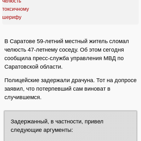
В Саратове 59-летний местный житель сломал
челюсть 47-летнему соседу. Об этом сегодня
сообщила пресс-служба управления МВД по
Саратовской области.
Полицейские задержали драчуна. Тот на допросе
заявил, что потерпевший сам виноват в
случившемся.
Задержанный, в частности, привел
следующие аргументы: