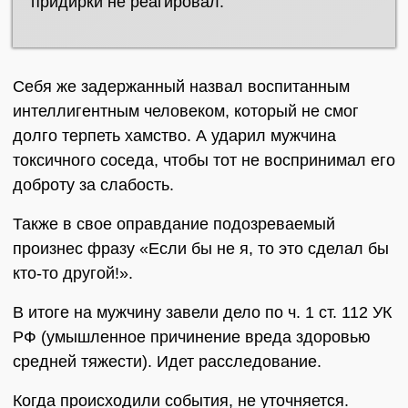
придирки не реагировал.
Себя же задержанный назвал воспитанным
интеллигентным человеком, который не смог
долго терпеть хамство. А ударил мужчина
токсичного соседа, чтобы тот не воспринимал его
доброту за слабость.
Также в свое оправдание подозреваемый
произнес фразу «Если бы не я, то это сделал бы
кто-то другой!».
В итоге на мужчину завели дело по ч. 1 ст. 112 УК
РФ (умышленное причинение вреда здоровью
средней тяжести). Идет расследование.
Когда происходили события, не уточняется.