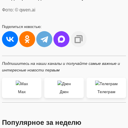
Фото: © qwen.ai
Поделиться
новостью:
Подпишитесь на наши каналы и получайте самые важные и
интересные новости первым
Max
Дзен
Телеграм
Популярное за неделю