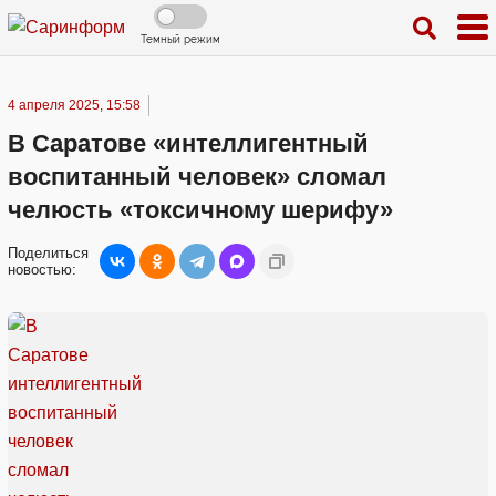
Темный режим
4 апреля 2025, 15:58
В Саратове «интеллигентный
воспитанный человек» сломал
челюсть «токсичному шерифу»
Поделиться
новостью: