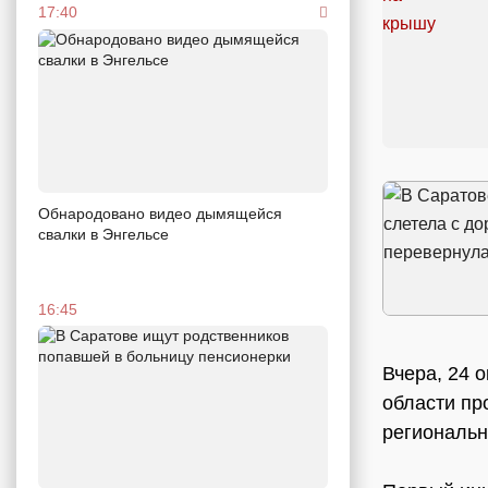
17:40
Обнародовано видео дымящейся
свалки в Энгельсе
16:45
Вчера, 24 
области пр
региональн