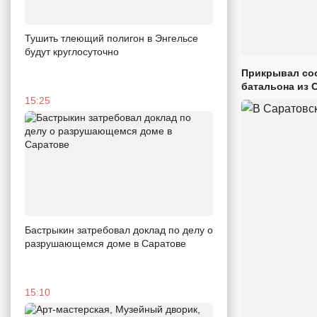
Тушить тлеющий полигон в Энгельсе
будут круглосуточно
Прикрывал сос
батальона из 
15:25
Бастрыкин затребовал доклад по делу о
разрушающемся доме в Саратове
15:10