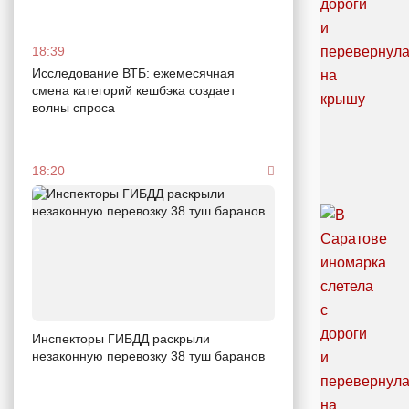
18:39
Исследование ВТБ: ежемесячная
смена категорий кешбэка создает
волны спроса
18:20
Инспекторы ГИБДД раскрыли
незаконную перевозку 38 туш баранов