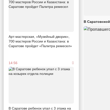
В Саратовской
Арт-мастерская, «Музейный дворик»,
700 мастеров России и Казахстана: в
Саратове пройдет «Палитра ремесел»
14:56
В Саратове ребенок упал с 3 этажа на