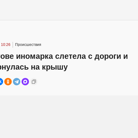
 10:26
Происшествия
ове иномарка слетела с дороги и
рнулась на крышу