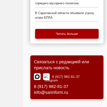
горящего мусорного полигона
В Саратовской области объявили угрозу
атаки БПЛА
Читать больше
Связаться с редакцией или
прислать новость
8 (917) 982-81-37
8 (917) 982-81-37
info@sarinform.ru