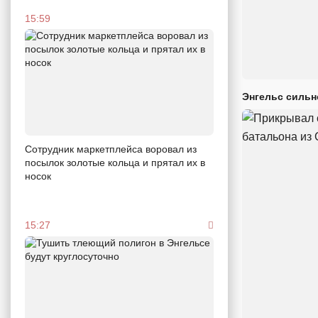
15:59
Энгельс сильн
Сотрудник маркетплейса воровал из
посылок золотые кольца и прятал их в
носок
15:27