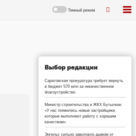
Темный режим
Выбор редакции
Саратовская прокуратура требует вернуть
в бюджет 570 млн за некачественное
благоустройство
Министр строительства и ЖКХ Бутылкин:
«У нас появились новые застройщики,
которые выполняют работу с хорошим
качеством»
Энгельс сильно заволокло дымом от