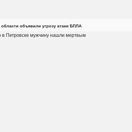
 области объявили угрозу атаки БПЛА