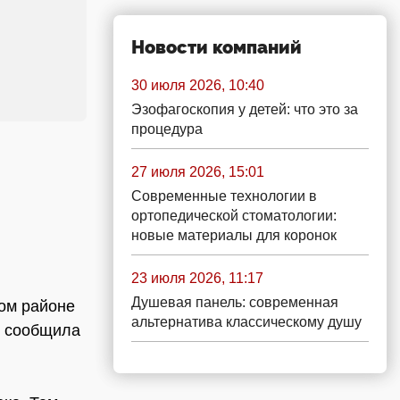
Новости компаний
30 июля 2026, 10:40
Эзофагоскопия у детей: что это за
процедура
27 июля 2026, 15:01
Современные технологии в
ортопедической стоматологии:
новые материалы для коронок
23 июля 2026, 11:17
Душевая панель: современная
ком районе
альтернатива классическому душу
я сообщила