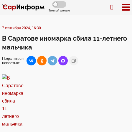
Темный режим
7 сентября 2024, 16:30
В Саратове иномарка сбила 11-летнего
мальчика
Поделиться
новостью: