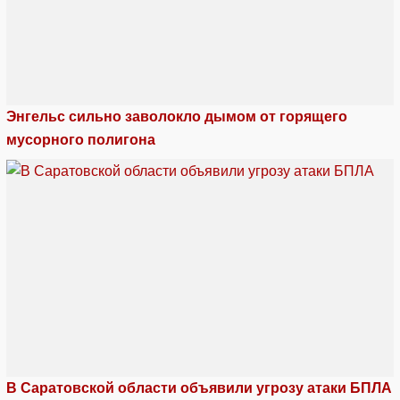
Энгельс сильно заволокло дымом от горящего
мусорного полигона
В Саратовской области объявили угрозу атаки БПЛА