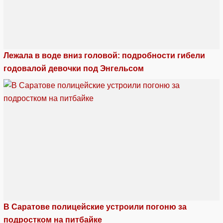
Лежала в воде вниз головой: подробности гибели
годовалой девочки под Энгельсом
В Саратове полицейские устроили погоню за
подростком на питбайке