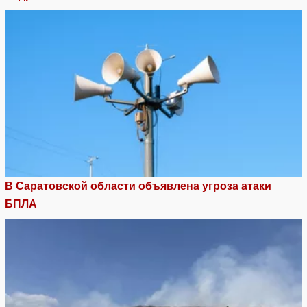
В Саратовской области объявлена угроза атаки
БПЛА