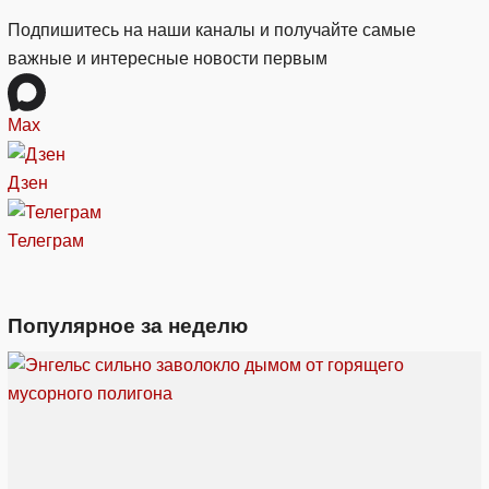
Подпишитесь на наши каналы и получайте самые
важные и интересные новости первым
Max
Дзен
Телеграм
Популярное за неделю