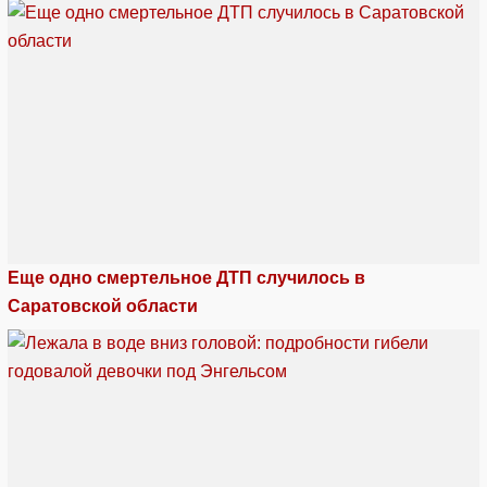
Еще одно смертельное ДТП случилось в
Саратовской области