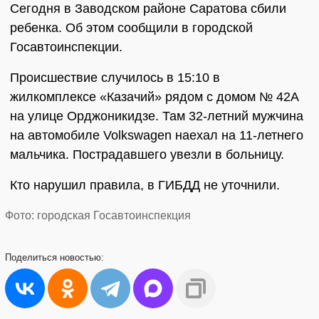
Сегодня в Заводском районе Саратова сбили
ребенка. Об этом сообщили в городской
Госавтоинспекции.
Происшествие случилось в 15:10 в
жилкомплексе «Казачий» рядом с домом № 42А
на улице Орджоникидзе. Там 32-летний мужчина
на автомобиле Volkswagen наехал на 11-летнего
мальчика. Пострадавшего увезли в больницу.
Кто нарушил правила, в ГИБДД не уточнили.
Фото: городская Госавтоинспекция
Поделиться
новостью: