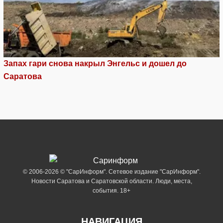
Запах гари снова накрыл Энгельс и дошел до
Саратова
© 2006-2026 © "СарИнформ". Сетевое издание "СарИнформ".
Новости Саратова и Саратовской области. Люди, места,
события. 18+
НАВИГАЦИЯ