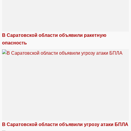
В Саратовской области объявили ракетную
опасность
В Саратовской области объявили угрозу атаки БПЛА