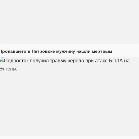
Пропавшего в Петровске мужчину нашли мертвым