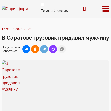
Темный режим
17 марта 2023, 20:03
В Саратове грузовик придавил мужчину
Поделиться
новостью: