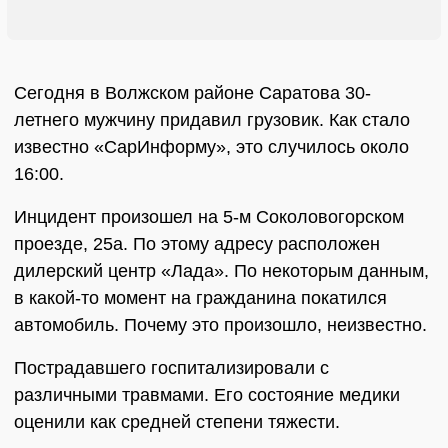
Сегодня в Волжском районе Саратова 30-
летнего мужчину придавил грузовик. Как стало
известно «СарИнформу», это случилось около
16:00.
Инцидент произошел на 5-м Соколовогорском
проезде, 25а. По этому адресу расположен
дилерский центр «Лада». По некоторым данным,
в какой-то момент на гражданина покатился
автомобиль. Почему это произошло, неизвестно.
Пострадавшего госпитализировали с
различными травмами. Его состояние медики
оценили как средней степени тяжести.