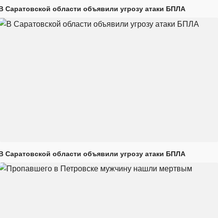
В Саратовской области объявили угрозу атаки БПЛА
В Саратовской области объявили угрозу атаки БПЛА