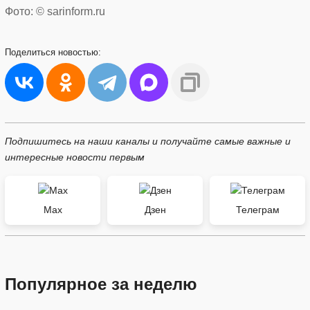
Фото: © sarinform.ru
Поделиться
новостью:
Подпишитесь на наши каналы и получайте самые важные и
интересные новости первым
Max
Дзен
Телеграм
Популярное за неделю