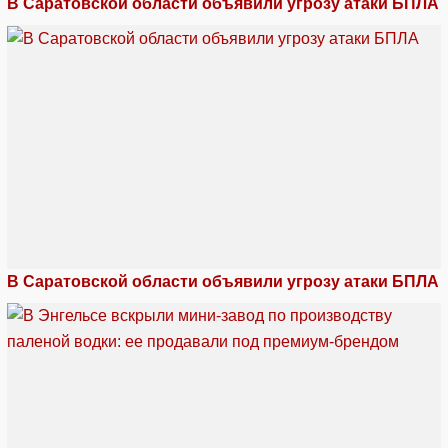
В Саратовской области объявили угрозу атаки БПЛА
В Саратовской области объявили угрозу атаки БПЛА