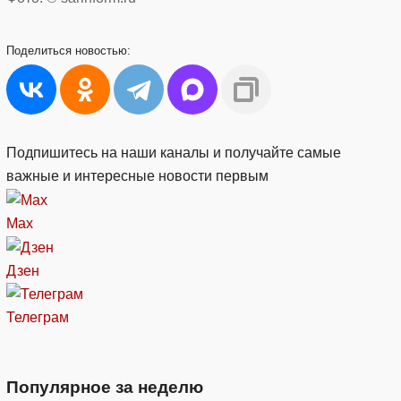
Поделиться
новостью:
Подпишитесь на наши каналы и получайте самые
важные и интересные новости первым
Max
Дзен
Телеграм
Популярное за неделю