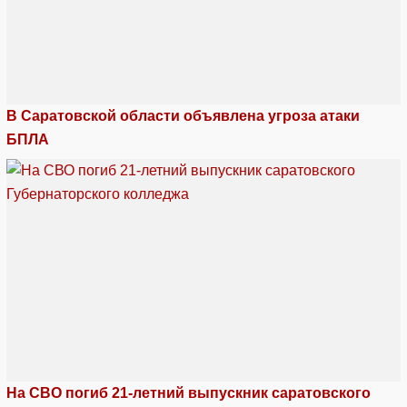
В Саратовской области объявлена угроза атаки
БПЛА
На СВО погиб 21-летний выпускник саратовского