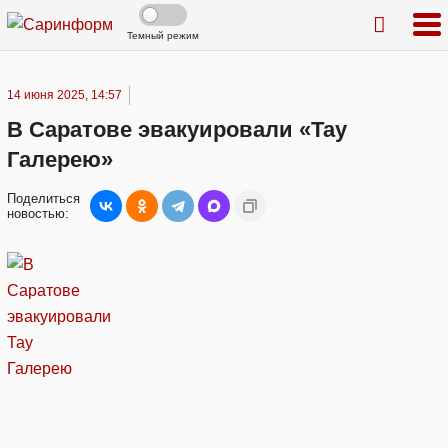
Темный режим
14 июня 2025, 14:57
В Саратове эвакуировали «Тау
Галерею»
Поделиться
новостью: