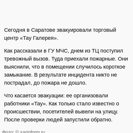
Сегодня в Саратове эвакуировали торговый
центр «Тау Галерея».
Как рассказали в ГУ МЧС, днем из ТЦ поступил
тревожный вызов. Туда приехали пожарные. Они
выяснили, что в помещении случилось короткое
замыкание. В результате инцидента никто не
пострадал, до пожара не дошло.
Что касается эвакуации: ее организовали
работники «Тау». Как только стало известно о
происшествии, посетителей вывели на улицу.
После проверки людей запустили обратно.
Фото: © sarinform.ru