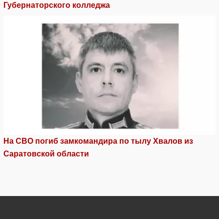
Губернаторского колледжа
На СВО погиб замкомандира по тылу Хвалов из
Саратовской области