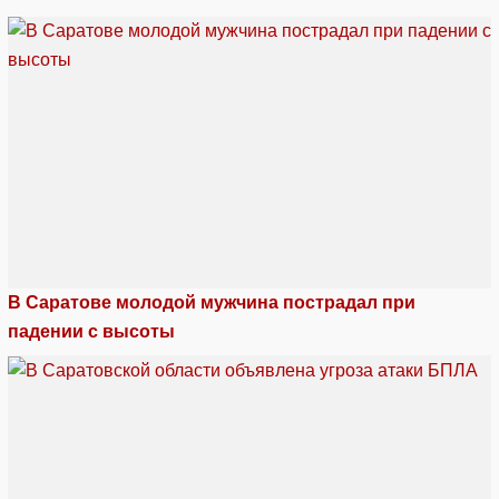
В Саратове молодой мужчина пострадал при
падении с высоты