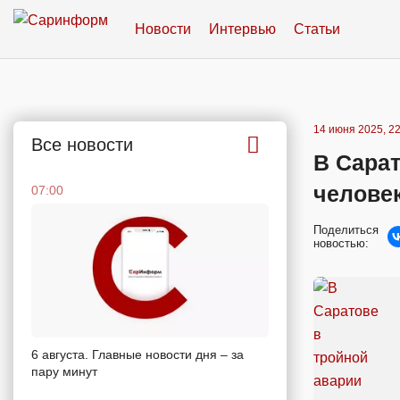
Новости
Интервью
Статьи
14 июня 2025, 22
Все новости
В Сарат
челове
07:00
Поделиться
новостью:
6 августа. Главные новости дня – за
пару минут