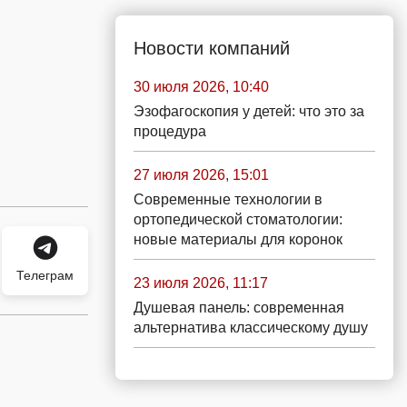
Новости компаний
30 июля 2026, 10:40
Эзофагоскопия у детей: что это за
процедура
27 июля 2026, 15:01
Современные технологии в
ортопедической стоматологии:
новые материалы для коронок
Телеграм
23 июля 2026, 11:17
Душевая панель: современная
альтернатива классическому душу