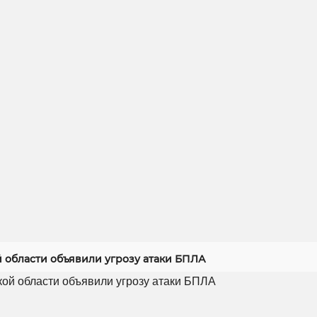
й области объявили угрозу атаки БПЛА