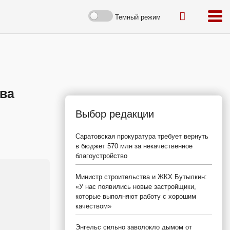
Темный режим
два
Выбор редакции
Саратовская прокуратура требует вернуть
в бюджет 570 млн за некачественное
благоустройство
Министр строительства и ЖКХ Бутылкин:
«У нас появились новые застройщики,
которые выполняют работу с хорошим
качеством»
Энгельс сильно заволокло дымом от