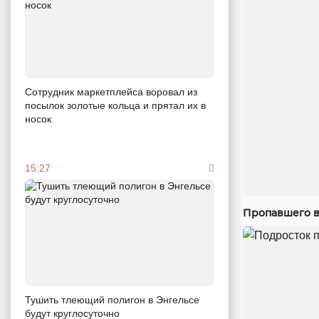
Сотрудник маркетплейса воровал из
посылок золотые кольца и прятал их в
носок
15:27
Пропавшего в
Тушить тлеющий полигон в Энгельсе
будут круглосуточно