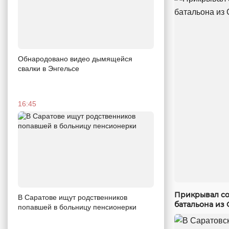
Обнародовано видео дымящейся
свалки в Энгельсе
16:45
Прикрывал со
В Саратове ищут родственников
батальона из 
попавшей в больницу пенсионерки