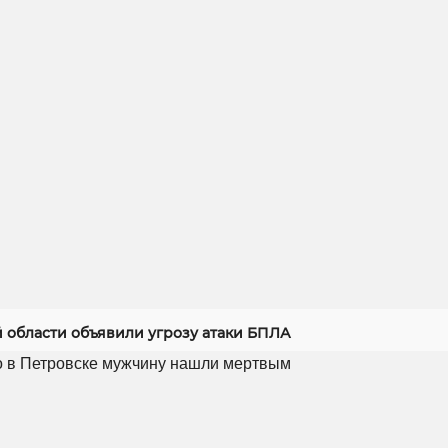
й области объявили угрозу атаки БПЛА