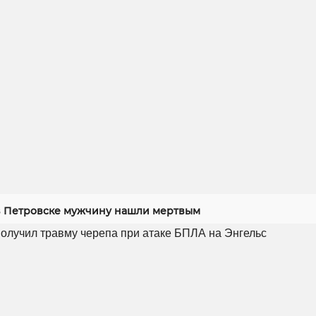
 Петровске мужчину нашли мертвым