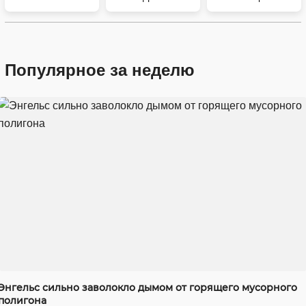
Популярное за неделю
Энгельс сильно заволокло дымом от горящего мусорного
полигона