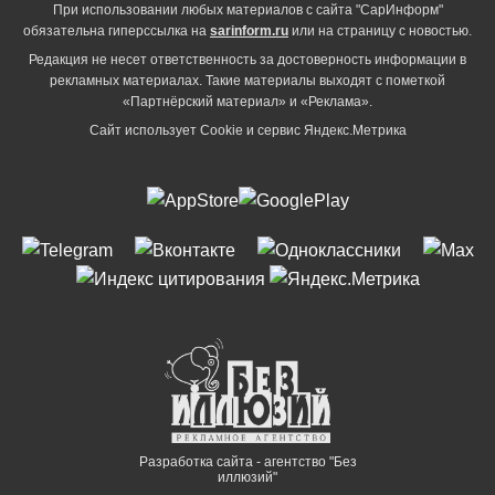
При использовании любых материалов с сайта "СарИнформ"
обязательна гиперссылка на
sarinform.ru
или на страницу с новостью.
Редакция не несет ответственность за достоверность информации в
рекламных материалах. Такие материалы выходят с пометкой
«Партнёрский материал» и «Реклама».
Сайт использует Cookie и сервиc Яндекс.Метрика
Разработка сайта - агентство "Без
иллюзий"