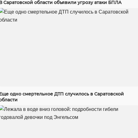
В Саратовской области объявили угрозу атаки БПЛА
Еще одно смертельное ДТП случилось в Саратовской
области