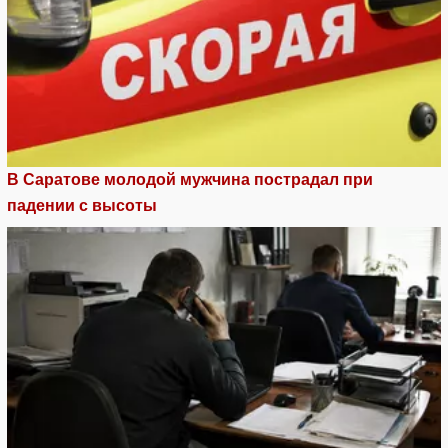
В Саратове молодой мужчина пострадал при
падении с высоты