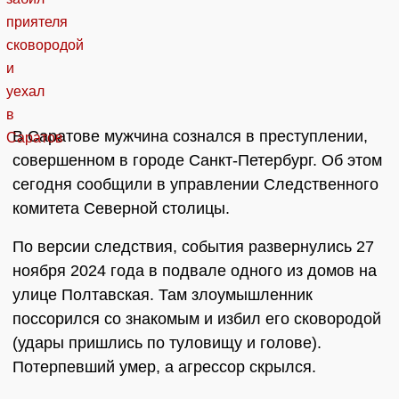
В Саратове мужчина сознался в преступлении,
совершенном в городе Санкт-Петербург. Об этом
сегодня сообщили в управлении Следственного
комитета Северной столицы.
По версии следствия, события развернулись 27
ноября 2024 года в подвале одного из домов на
улице Полтавская. Там злоумышленник
поссорился со знакомым и избил его сковородой
(удары пришлись по туловищу и голове).
Потерпевший умер, а агрессор скрылся.