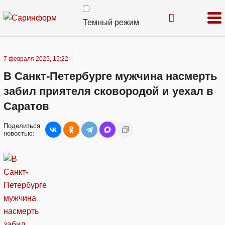
Темный режим
7 февраля 2025, 15:22
В Санкт-Петербурге мужчина насмерть
забил приятеля сковородой и уехал в
Саратов
Поделиться
новостью: