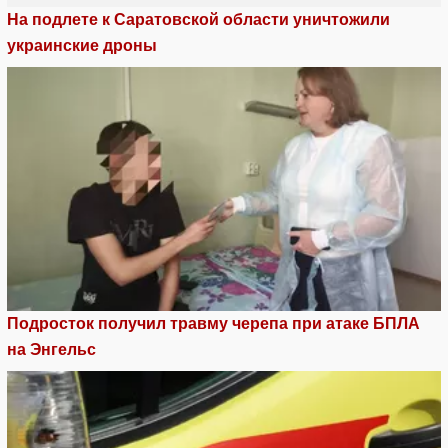
На подлете к Саратовской области уничтожили
украинские дроны
Подросток получил травму черепа при атаке БПЛА
на Энгельс