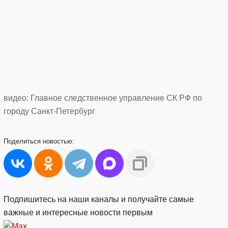
видео: Главное следственное управление СК РФ по
городу Санкт-Петербург
Поделиться
новостью:
Подпишитесь на наши каналы и получайте самые
важные и интересные новости первым