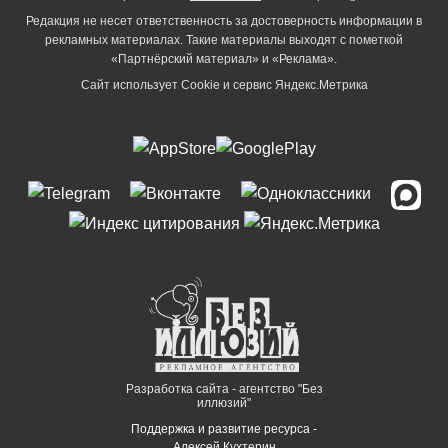
Редакция не несет ответственность за достоверность информации в
рекламных материалах. Такие материалы выходят с пометкой
«Партнёрский материал» и «Реклама».
Сайт использует Cookie и сервиc Яндекс.Метрика
Разработка сайта - агентство "Без
иллюзий"
Поддержка и развитие ресурса -
Алексей Кухтерин