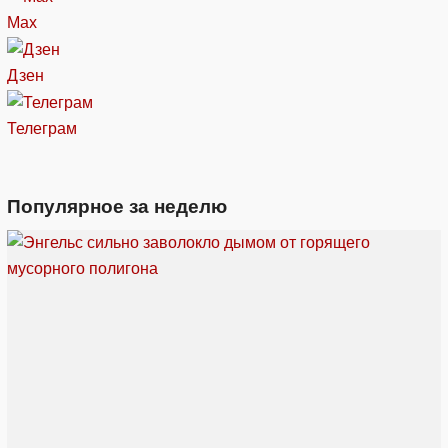
Max
Дзен
Телеграм
Популярное за неделю