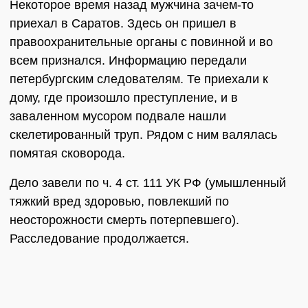
Некоторое время назад мужчина зачем-то
приехал в Саратов. Здесь он пришел в
правоохранительные органы с повинной и во
всем признался. Информацию передали
петербургским следователям. Те приехали к
дому, где произошло преступление, и в
заваленном мусором подвале нашли
скелетированный труп. Рядом с ним валялась
помятая сковорода.
Дело завели по ч. 4 ст. 111 УК РФ (умышленный
тяжкий вред здоровью, повлекший по
неосторожности смерть потерпевшего).
Расследование продолжается.