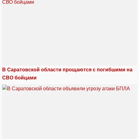
В Саратовской области прощаются с погибшими на
СВО бойцами