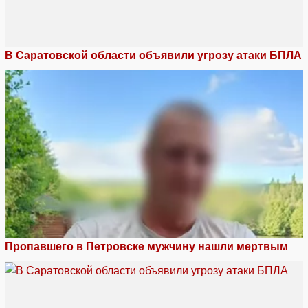
В Саратовской области объявили угрозу атаки БПЛА
Пропавшего в Петровске мужчину нашли мертвым