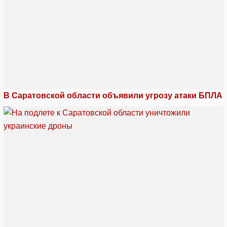
В Саратовской области объявили угрозу атаки БПЛА