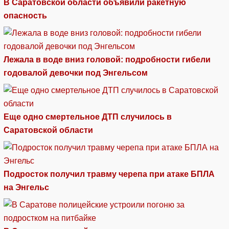
В Саратовской области объявили ракетную
опасность
Лежала в воде вниз головой: подробности гибели
годовалой девочки под Энгельсом
Еще одно смертельное ДТП случилось в
Саратовской области
Подросток получил травму черепа при атаке БПЛА
на Энгельс