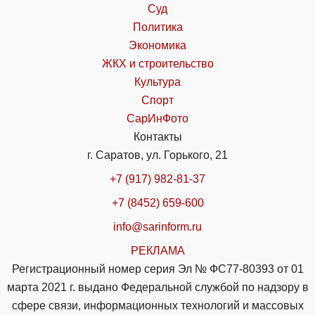
Суд
Политика
Экономика
ЖКХ и строительство
Культура
Спорт
СарИнФото
Контакты
г. Саратов, ул. Горького, 21
+7 (917) 982-81-37
+7 (8452) 659-600
info@sarinform.ru
РЕКЛАМА
Регистрационный номер серия Эл № ФС77-80393 от 01
марта 2021 г. выдано Федеральной службой по надзору в
сфере связи, информационных технологий и массовых