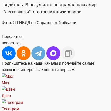
водитель. В результате пострадал пассажир
"легковушки", его госпитализировали
Фото: © ГИБДД по Саратовской области
Поделиться
новостью:
Подпишитесь на наши каналы и получайте самые
важные и интересные новости первым
Max
Дзен
Телеграм