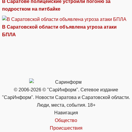
В Саратове полицейские устроили погоню за
подростком на питбайке
В Саратовской области объявлена угроза атаки
БПЛА
© 2006-2026 © "СарИнформ". Сетевое издание
"СарИнформ". Новости Саратова и Саратовской области.
Люди, места, события. 18+
Навигация
Общество
Происшествия