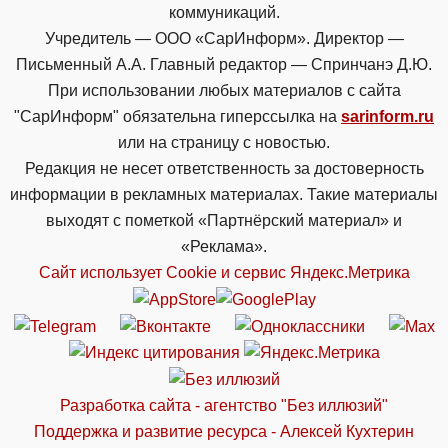
коммуникаций.
Учредитель — ООО «СарИнформ». Директор —
Письменный А.А. Главный редактор — Спринчанэ Д.Ю.
При использовании любых материалов с сайта
"СарИнформ" обязательна гиперссылка на
sarinform.ru
или на страницу с новостью.
Редакция не несет ответственность за достоверность
информации в рекламных материалах. Такие материалы
выходят с пометкой «Партнёрский материал» и
«Реклама».
Сайт использует Cookie и сервиc Яндекс.Метрика
Разработка сайта - агентство "Без иллюзий"
Поддержка и развитие ресурса - Алексей Кухтерин