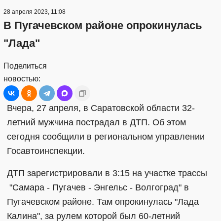
28 апреля 2023, 11:08
В Пугачевском районе опрокинулась
"Лада"
Поделиться
новостью:
Вчера, 27 апреля, в Саратовской области 32-
летний мужчина пострадал в ДТП. Об этом
сегодня сообщили в региональном управлении
Госавтоинспекции.
ДТП зарегистрировали в 3:15 на участке трассы
"Самара - Пугачев - Энгельс - Волгоград" в
Пугачевском районе. Там опрокинулась "Лада
Калина", за рулем которой был 60-летний