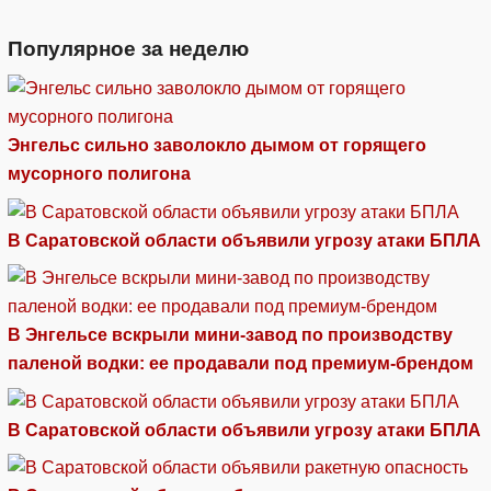
Популярное за неделю
Энгельс сильно заволокло дымом от горящего
мусорного полигона
В Саратовской области объявили угрозу атаки БПЛА
В Энгельсе вскрыли мини-завод по производству
паленой водки: ее продавали под премиум-брендом
В Саратовской области объявили угрозу атаки БПЛА