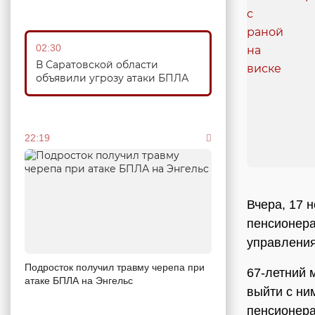
02:30
В Саратовской области
объявили угрозу атаки БПЛА
22:19
Вчера, 17 
пенсионера
управления
Подросток получил травму черепа при
67-летний 
атаке БПЛА на Энгельс
выйти с ни
пенсионера