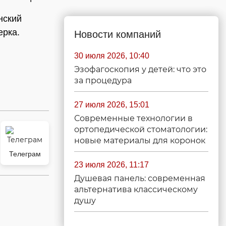
нский
ерка.
Новости компаний
30 июля 2026, 10:40
Эзофагоскопия у детей: что это
за процедура
27 июля 2026, 15:01
Современные технологии в
ортопедической стоматологии:
новые материалы для коронок
Телеграм
23 июля 2026, 11:17
Душевая панель: современная
альтернатива классическому
душу