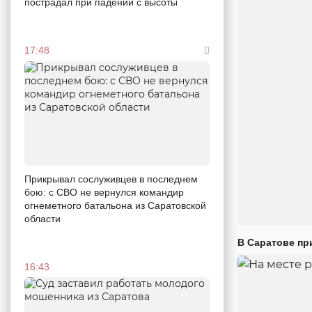
пострадал при падении с высоты
17:48
Прикрывал сослуживцев в последнем
бою: с СВО не вернулся командир
огнеметного батальона из Саратовской
области
В Саратове пр
16:43