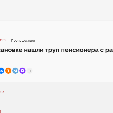
11:05
Происшествия
ановке нашли труп пенсионера с ра