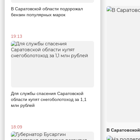
В Саратовской области подорожал
бензин популярных марок
19:13
Для службы спасения Саратовской
области купят снегоболотоход за 1,1
млн рублей
18:09
В Саратовской