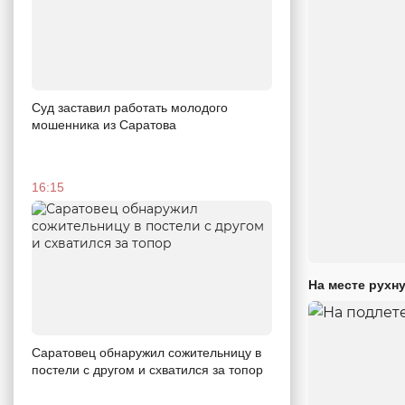
Суд заставил работать молодого
мошенника из Саратова
16:15
На месте рухн
Саратовец обнаружил сожительницу в
постели с другом и схватился за топор