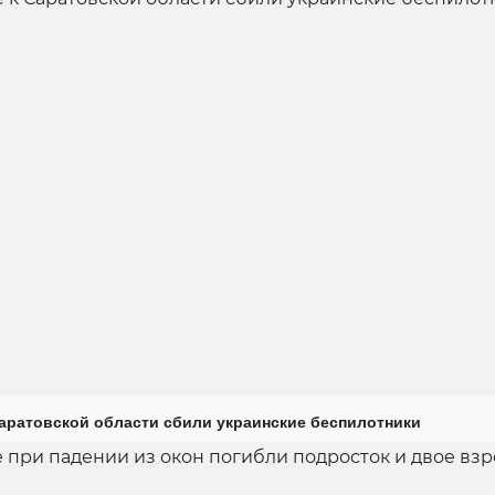
Саратовской области сбили украинские беспилотники