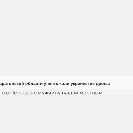
Саратовской области уничтожили украинские дроны