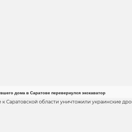
увшего дома в Саратове перевернулся экскаватор