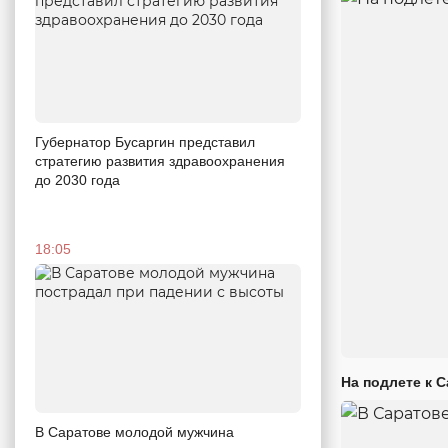
Губернатор Бусаргин представил
стратегию развития здравоохранения
до 2030 года
18:05
На подлете к 
В Саратове молодой мужчина