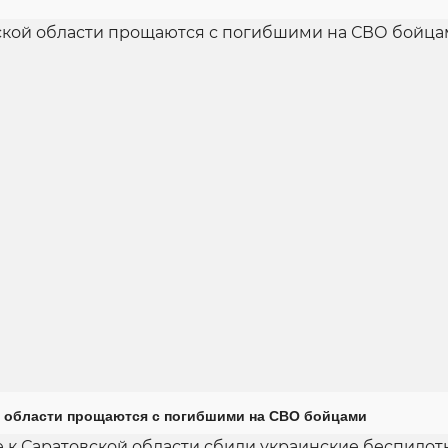
 области прощаются с погибшими на СВО бойцами