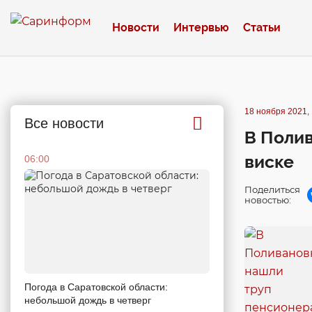
Новости
Интервью
Статьи
18 ноября 2021, 
Все новости
В Полив
виске
06:00
Поделиться
новостью:
Погода в Саратовской области:
небольшой дождь в четверг