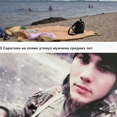
В Саратове на пляже утонул мужчина средних лет