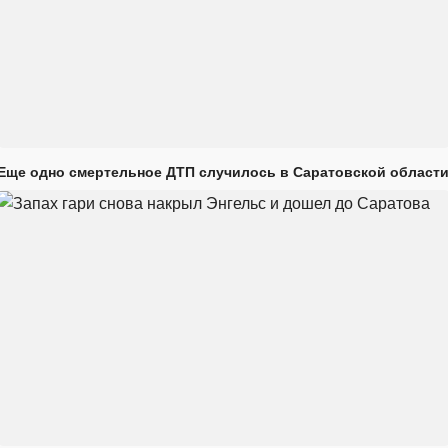
Еще одно смертельное ДТП случилось в Саратовской област