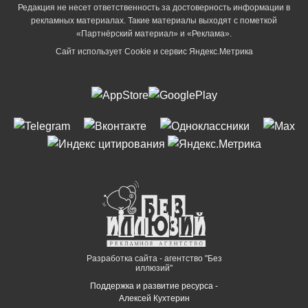
Редакция не несет ответственность за достоверность информации в
рекламных материалах. Такие материалы выходят с пометкой
«Партнёрский материал» и «Реклама».
Сайт использует Cookie и сервиc Яндекс.Метрика
Разработка сайта - агентство "Без
иллюзий"
Поддержка и развитие ресурса -
Алексей Кухтерин