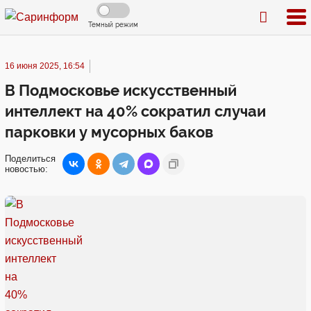
Темный режим
16 июня 2025, 16:54
В Подмосковье искусственный
интеллект на 40% сократил случаи
парковки у мусорных баков
Поделиться
новостью: