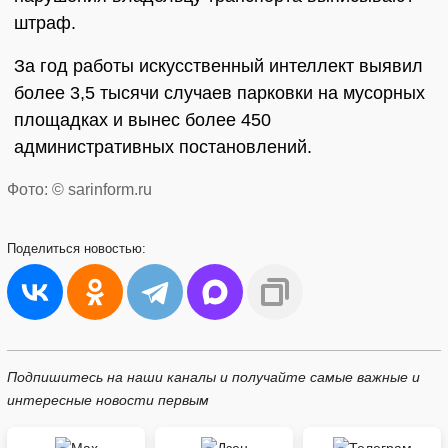
штраф.
За год работы искусственный интеллект выявил
более 3,5 тысячи случаев парковки на мусорных
площадках и вынес более 450
административных постановлений.
Фото: © sarinform.ru
Поделиться
новостью:
Подпишитесь на наши каналы и получайте самые важные и
интересные новости первым