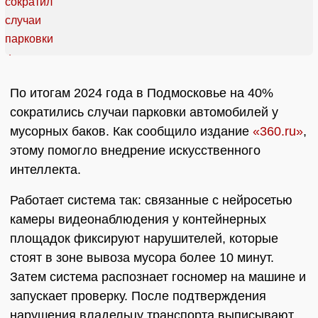
По итогам 2024 года в Подмосковье на 40%
сократились случаи парковки автомобилей у
мусорных баков. Как сообщило издание
«360.ru»
,
этому помогло внедрение искусственного
интеллекта.
Работает система так: связанные с нейросетью
камеры видеонаблюдения у контейнерных
площадок фиксируют нарушителей, которые
стоят в зоне вывоза мусора более 10 минут.
Затем система распознает госномер на машине и
запускает проверку. После подтверждения
нарушения владельцу транспорта выписывают