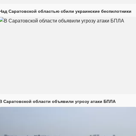
Над Саратовской областью сбили украинские беспилотники
В Саратовской области объявили угрозу атаки БПЛА