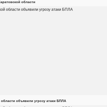
Саратовской области
 области объявили угрозу атаки БПЛА