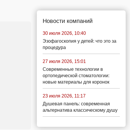
Новости компаний
30 июля 2026, 10:40
Эзофагоскопия у детей: что это за
процедура
27 июля 2026, 15:01
Современные технологии в
ортопедической стоматологии:
новые материалы для коронок
23 июля 2026, 11:17
Душевая панель: современная
альтернатива классическому душу