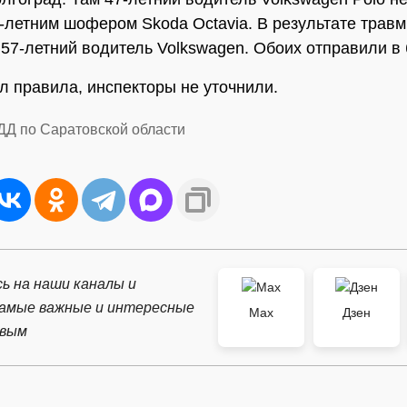
2-летним шофером Skoda Octavia. В результате трав
 57-летний водитель Volkswagen. Обоих отправили в 
л правила, инспекторы не уточнили.
ДД по Саратовской области
ь на наши каналы и
самые важные и интересные
Max
Дзен
рвым