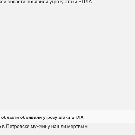
 области объявили угрозу атаки БПЛА