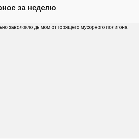
рное за неделю