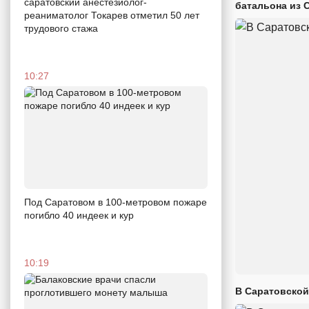
саратовский анестезиолог-
батальона из 
реаниматолог Токарев отметил 50 лет
трудового стажа
10:27
Под Саратовом в 100-метровом пожаре
погибло 40 индеек и кур
10:19
В Саратовской