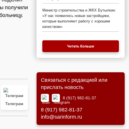
мы получили
Министр строительства и ЖКХ Бутылкин:
больницу.
«У нас появились новые застройщики,
которые выполняют работу с хорошим
качеством»
Читать больше
Связаться с редакцией или
прислать новость
8 (917) 982-81-37
Телеграм
8 (917) 982-81-37
info@sarinform.ru