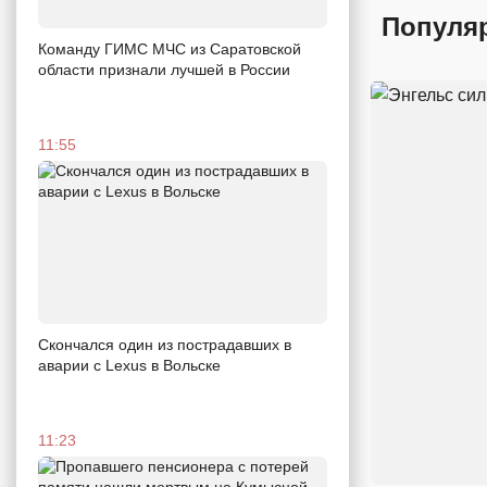
Популя
Команду ГИМС МЧС из Саратовской
области признали лучшей в России
11:55
Скончался один из пострадавших в
аварии c Lexus в Вольске
11:23