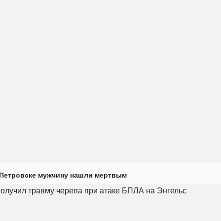
 Петровске мужчину нашли мертвым