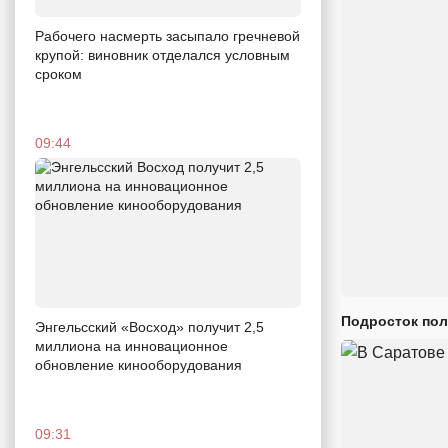
Рабочего насмерть засыпало гречневой
крупой: виновник отделался условным
сроком
09:44
Подросток пол
Энгельсский «Восход» получит 2,5
миллиона на инновационное
обновление кинооборудования
09:31