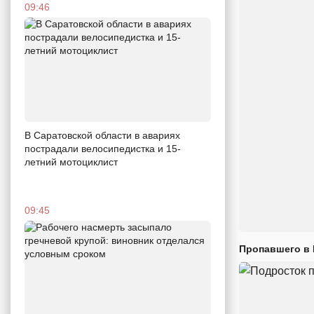
09:46
В Саратовской области в авариях
пострадали велосипедистка и 15-
летний мотоциклист
09:45
Пропавшего в