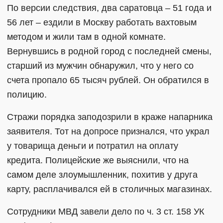
По версии следствия, два саратовца – 51 года и
56 лет – ездили в Москву работать вахтовым
методом и жили там в одной комнате.
Вернувшись в родной город с последней смены,
старший из мужчин обнаружил, что у него со
счета пропало 65 тысяч рублей. Он обратился в
полицию.
Стражи порядка заподозрили в краже напарника
заявителя. Тот на допросе признался, что украл
у товарища деньги и потратил на оплату
кредита. Полицейские же выяснили, что на
самом деле злоумышленник, похитив у друга
карту, расплачивался ей в столичных магазинах.
Сотрудники МВД завели дело по ч. 3 ст. 158 УК