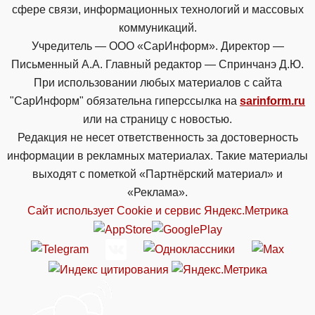
сфере связи, информационных технологий и массовых
коммуникаций.
Учредитель — ООО «СарИнформ». Директор —
Письменный А.А. Главный редактор — Спринчанэ Д.Ю.
При использовании любых материалов с сайта
"СарИнформ" обязательна гиперссылка на
sarinform.ru
или на страницу с новостью.
Редакция не несет ответственность за достоверность
информации в рекламных материалах. Такие материалы
выходят с пометкой «Партнёрский материал» и
«Реклама».
Сайт использует Cookie и сервиc Яндекс.Метрика