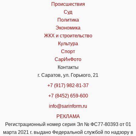
Происшествия
Суд
Политика
Экономика
ЖКХ и строительство
Культура
Спорт
СарИнФото
Контакты
г. Саратов, ул. Горького, 21
+7 (917) 982-81-37
+7 (8452) 659-600
info@sarinform.ru
РЕКЛАМА
Регистрационный номер серия Эл № ФС77-80393 от 01
марта 2021 г. выдано Федеральной службой по надзору в