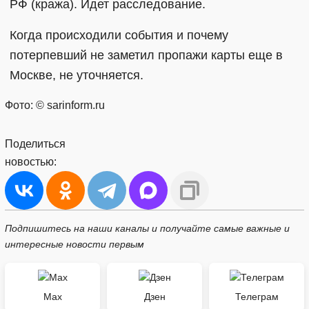
РФ (кража). Идет расследование.
Когда происходили события и почему
потерпевший не заметил пропажи карты еще в
Москве, не уточняется.
Фото: © sarinform.ru
Поделиться
новостью:
Подпишитесь на наши каналы и получайте самые важные и
интересные новости первым
Max
Дзен
Телеграм