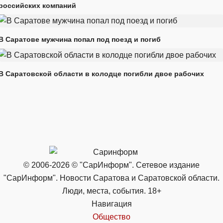
российских компаний
В Саратове мужчина попал под поезд и погиб
В Саратовской области в колодце погибли двое рабочих
© 2006-2026 © "СарИнформ". Сетевое издание
"СарИнформ". Новости Саратова и Саратовской области.
Люди, места, события. 18+
Навигация
Общество