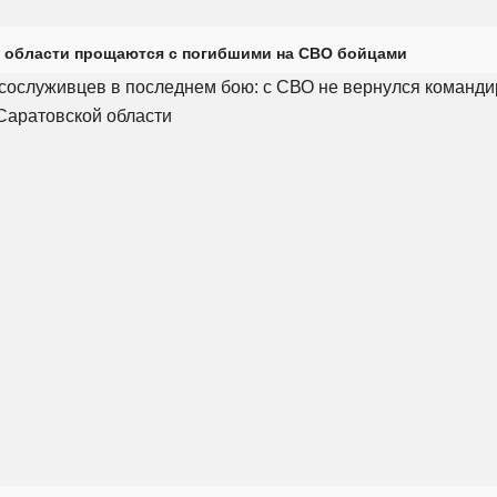
 области прощаются с погибшими на СВО бойцами