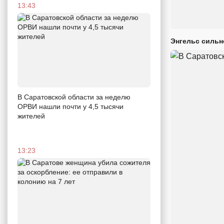
13:43
Энгельс сильн
В Саратовской области за неделю
ОРВИ нашли почти у 4,5 тысячи
жителей
13:23