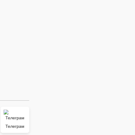
Телеграм