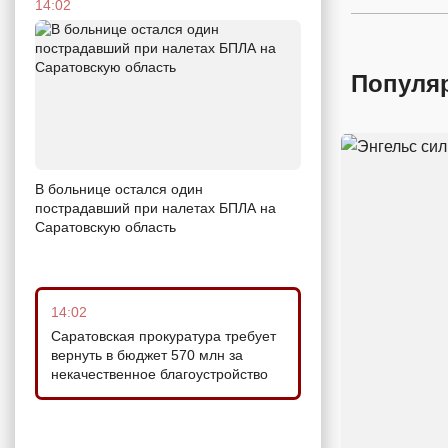
14:02
Популя
В больнице остался один
пострадавший при налетах БПЛА на
Саратовскую область
14:02
Саратовская прокуратура требует
вернуть в бюджет 570 млн за
некачественное благоустройство