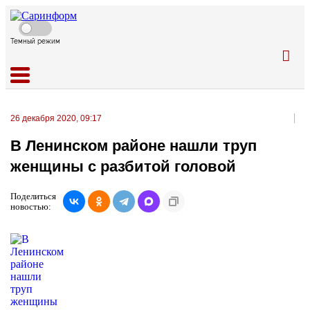
Темный режим
26 декабря 2020, 09:17
В Ленинском районе нашли труп
женщины с разбитой головой
Поделиться
новостью: