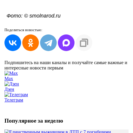
Фото: © smolnarod.ru
Поделиться
новостью:
Подпишитесь на наши каналы и получайте самые важные и
интересные новости первым
Max
Дзен
Телеграм
Популярное за неделю