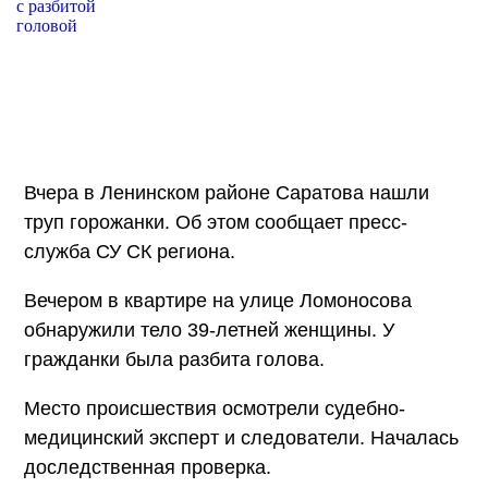
Вчера в Ленинском районе Саратова нашли
труп горожанки. Об этом сообщает пресс-
служба СУ СК региона.
Вечером в квартире на улице Ломоносова
обнаружили тело 39-летней женщины. У
гражданки была разбита голова.
Место происшествия осмотрели судебно-
медицинский эксперт и следователи. Началась
доследственная проверка.