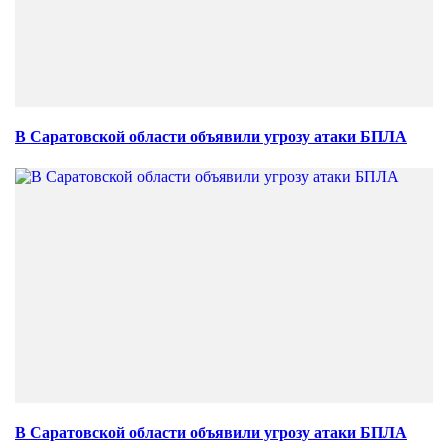
В Саратовской области объявили угрозу атаки БПЛА
В Саратовской области объявили угрозу атаки БПЛА