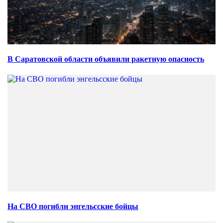
В Саратовской области объявили ракетную опасность
На СВО погибли энгельсские бойцы