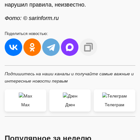
нарушил правила, неизвестно.
Фото: © sarinform.ru
Поделиться
новостью:
Подпишитесь на наши каналы и получайте самые важные и
интересные новости первым
Max
Дзен
Телеграм
Популярное за неделю