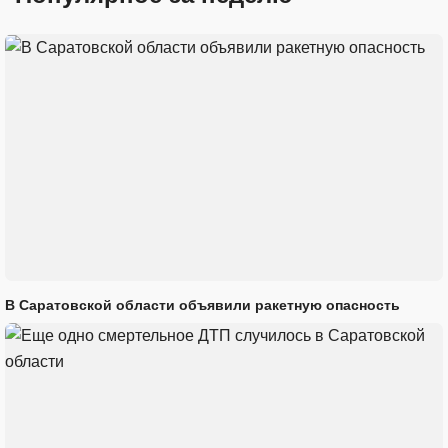
В Саратовской области объявили ракетную опасность