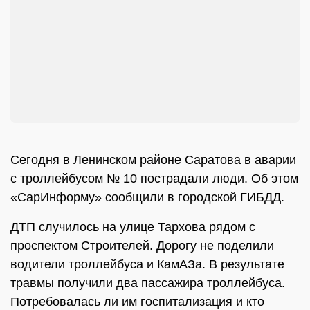
Сегодня в Ленинском районе Саратова в аварии
с троллейбусом № 10 пострадали люди. Об этом
«СарИнформу» сообщили в городской ГИБДД.
ДТП случилось на улице Тархова рядом с
проспектом Строителей. Дорогу не поделили
водители троллейбуса и КамАЗа. В результате
травмы получили два пассажира троллейбуса.
Потребовалась ли им госпитализация и кто