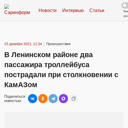
Новости
Интервью
Статьи
Те
ре
25 декабря 2021, 12:34
Происшествия
В Ленинском районе два
пассажира троллейбуса
пострадали при столкновении с
КамАЗом
Поделиться
новостью: