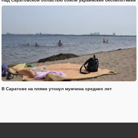
В Саратове на пляже утонул мужчина средних лет