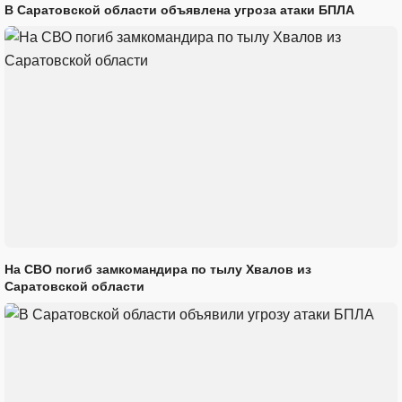
В Саратовской области объявлена угроза атаки БПЛА
На СВО погиб замкомандира по тылу Хвалов из
Саратовской области