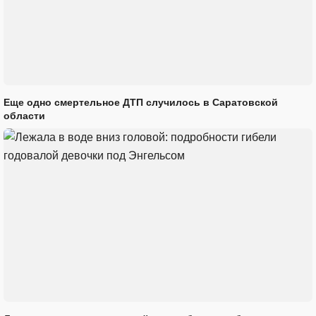
Еще одно смертельное ДТП случилось в Саратовской
области