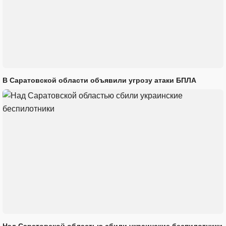
В Саратовской области объявили угрозу атаки БПЛА
Над Саратовской областью сбили украинские беспилотники