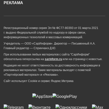
РЕКЛАМА
Регистрационный номер серия Эл № ФС77-80393 от 01 марта 2021
г. выдано Федеральной службой по надзору в сфере связи,
информационных технологий и массовых коммуникаций.
Учредитель — ООО «СарИнформ». Директор — Письменный А.А.
Главный редактор — Спринчанэ Д.Ю.
При использовании любых материалов с сайта "СарИнформ"
обязательна гиперссылка на
sarinform.ru
или на страницу с новостью.
Редакция не несет ответственность за достоверность информации в
рекламных материалах. Такие материалы выходят с пометкой
«Партнёрский материал» и «Реклама».
Сайт использует Cookie и сервиc Яндекс.Метрика