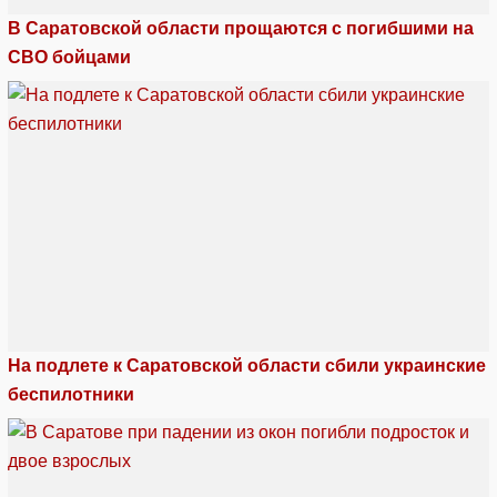
В Саратовской области прощаются с погибшими на
СВО бойцами
На подлете к Саратовской области сбили украинские
беспилотники