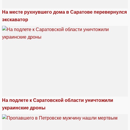
На месте рухнувшего дома в Саратове перевернулся
экскаватор
На подлете к Саратовской области уничтожили
украинские дроны