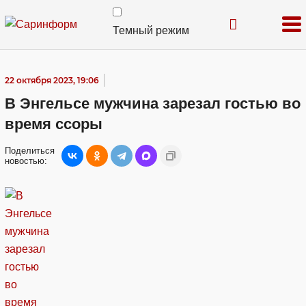
Темный режим
22 октября 2023, 19:06
В Энгельсе мужчина зарезал гостью во
время ссоры
Поделиться
новостью: