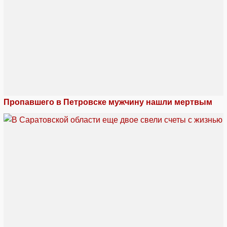
Пропавшего в Петровске мужчину нашли мертвым