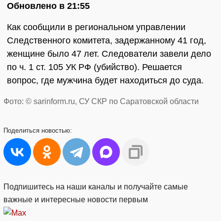
Обновлено в 21:55
Как сообщили в региональном управлении
Следственного комитета, задержанному 41 год,
женщине было 47 лет. Следователи завели дело
по ч. 1 ст. 105 УК РФ (убийство). Решается
вопрос, где мужчина будет находиться до суда.
Фото: © sarinform.ru, СУ СКР по Саратовской области
Поделиться
новостью:
Подпишитесь на наши каналы и получайте самые
важные и интересные новости первым