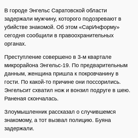
В городе Энгельс Саратовской области
задержали мужчину, которого подозревают в
убийстве знакомой. Об этом «СарИнформу»
сегодня сообщили в правоохранительных
органах.
Преступление совершено в 3-м квартале
микрорайона Энгельс-19. По предварительным
данным, женщина пришла к покровчанину в
гости. По какой-то причине они поссорились.
Энгельсит схватил нож и вонзил подруге в шею.
Раненая скончалась.
Злоумышленник рассказал о случившемся
знакомому, а тот вызвал полицию. Буяна
задержали.