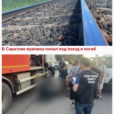
В Саратове мужчина попал под поезд и погиб