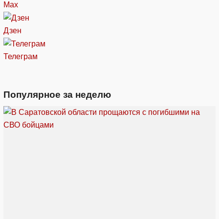
Max
Дзен
Телеграм
Популярное за неделю