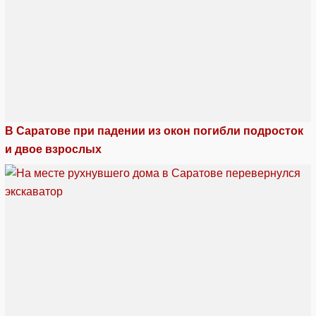
В Саратове при падении из окон погибли подросток
и двое взрослых