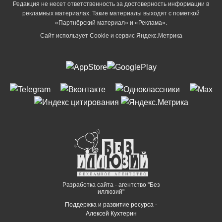
Редакция не несет ответственность за достоверность информации в
рекламных материалах. Такие материалы выходят с пометкой
«Партнёрский материал» и «Реклама».
Сайт использует Cookie и сервиc Яндекс.Метрика
Разработка сайта - агентство "Без
иллюзий"
Поддержка и развитие ресурса -
Алексей Кухтерин