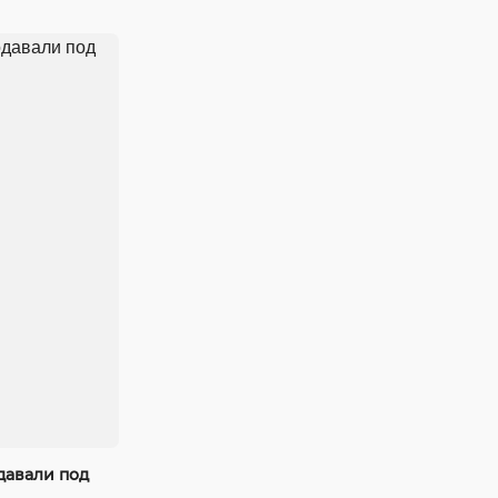
давали под