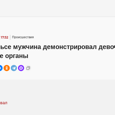
 17:52
Происшествия
льсе мужчина демонстрировал дево
е органы