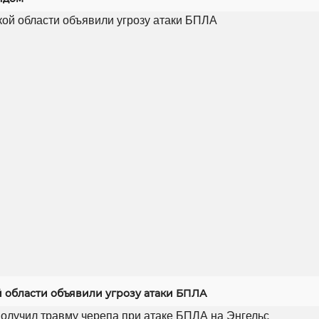
й области объявили угрозу атаки БПЛА