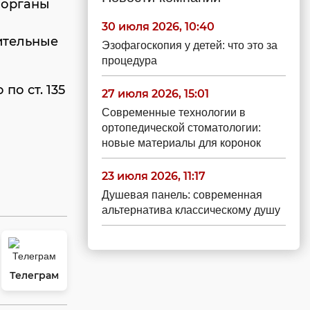
 органы
30 июля 2026, 10:40
ительные
Эзофагоскопия у детей: что это за
процедура
о ст. 135
27 июля 2026, 15:01
Современные технологии в
ортопедической стоматологии:
новые материалы для коронок
23 июля 2026, 11:17
Душевая панель: современная
альтернатива классическому душу
Телеграм