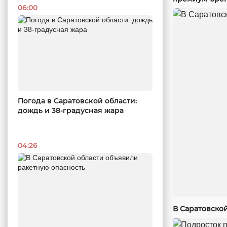
06:00
Погода в Саратовской области:
дождь и 38-градусная жара
04:26
В Саратовско