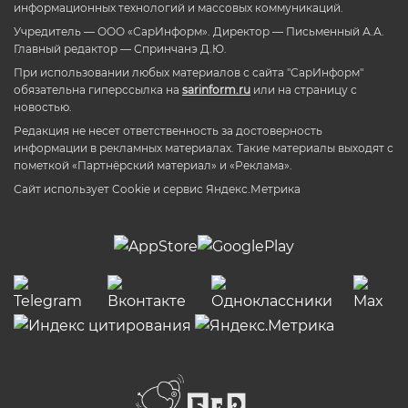
информационных технологий и массовых коммуникаций.
Учредитель — ООО «СарИнформ». Директор — Письменный А.А.
Главный редактор — Спринчанэ Д.Ю.
При использовании любых материалов с сайта "СарИнформ"
обязательна гиперссылка на
sarinform.ru
или на страницу с
новостью.
Редакция не несет ответственность за достоверность
информации в рекламных материалах. Такие материалы выходят с
пометкой «Партнёрский материал» и «Реклама».
Сайт использует Cookie и сервиc Яндекс.Метрика