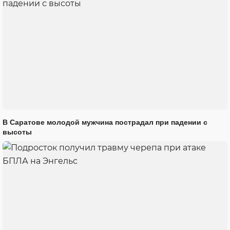
В Саратове молодой мужчина пострадал при падении с
высоты