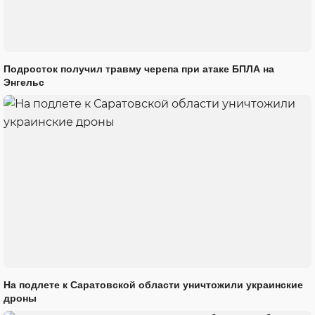
Подросток получил травму черепа при атаке БПЛА на
Энгельс
На подлете к Саратовской области уничтожили украинские
дроны