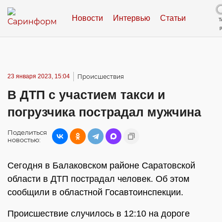
Новости
Интервью
Статьи
Т
23 января 2023, 15:04
Происшествия
В ДТП с участием такси и
погрузчика пострадал мужчина
Поделиться
новостью:
Сегодня в Балаковском районе Саратовской
области в ДТП пострадал человек. Об этом
сообщили в областной Госавтоинспекции.
Происшествие случилось в 12:10 на дороге