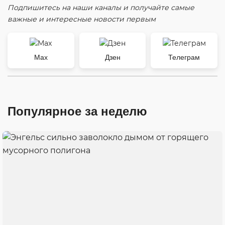
Подпишитесь на наши каналы и получайте самые
важные и интересные новости первым
Max
Дзен
Телеграм
Популярное за неделю