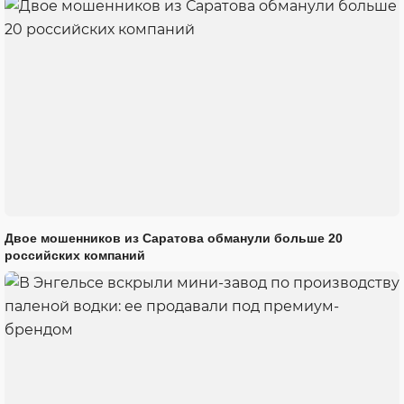
Двое мошенников из Саратова обманули больше 20
российских компаний