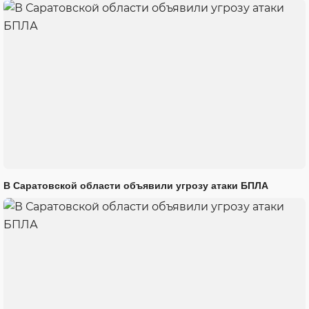
В Саратовской области объявили угрозу атаки БПЛА