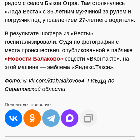
рядом с селом Быков Отрог. Там столкнулись
«Лада Веста» с 36-летним мужчиной за рулем и
погрузчик под управлением 27-летнего водителя.
В результате шофера из «Весты»
госпитализировали. Судя по фотографии с
места происшествия, опубликованной в паблике
«Новости Балаково»
соцсети «ВКонтакте», на
этой машине — эмблема «Яндекс.Такси».
Фото: © vk.com/ktabalakovo64, ГИБДД по
Саратовской области
Поделиться
новостью: