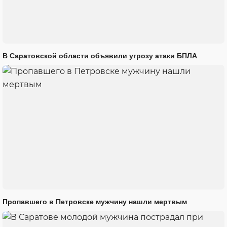
В Саратовской области объявили угрозу атаки БПЛА
Пропавшего в Петровске мужчину нашли мертвым