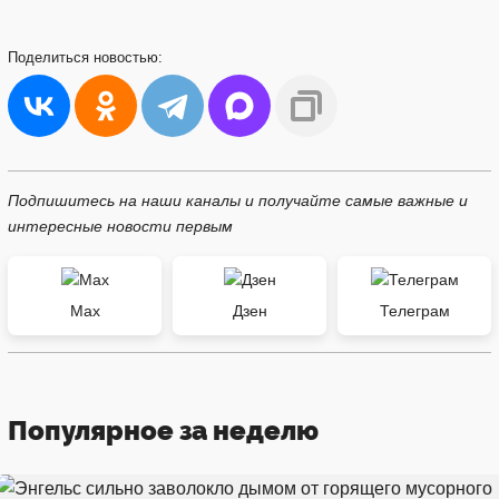
Поделиться
новостью:
Подпишитесь на наши каналы и получайте самые важные и
интересные новости первым
Max
Дзен
Телеграм
Популярное за неделю