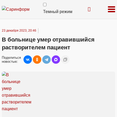
Темный режим
23 декабря 2023, 20:46
В больнице умер отравившийся
растворителем пациент
Поделиться
новостью: