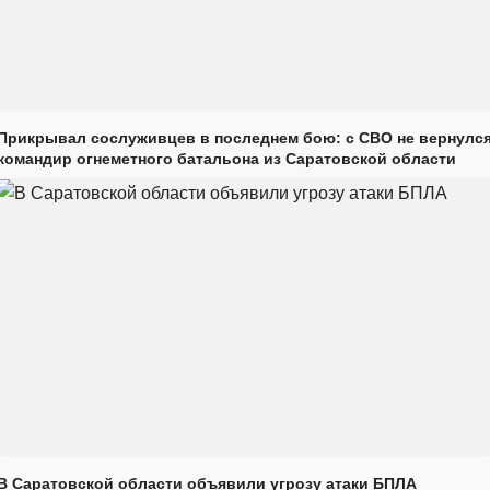
Прикрывал сослуживцев в последнем бою: с СВО не вернулс
командир огнеметного батальона из Саратовской области
В Саратовской области объявили угрозу атаки БПЛА