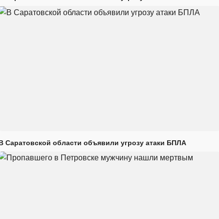
В Саратовской области объявили угрозу атаки БПЛА