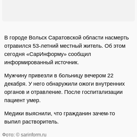
В городе Вольск Саратовской области насмерть
отравился 53-летний местный житель. Об этом
сегодня «СарИнформу» сообщил
информированный источник.
Мужчину привезли в больницу вечером 22
декабря. У него обнаружили ожоги внутренних
органов и отравление. После госпитализации
пациент умер.
Медики выяснили, что гражданин зачем-то
выпил растворитель.
Фото: © sarinform.ru