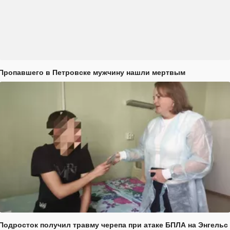
Пропавшего в Петровске мужчину нашли мертвым
Подросток получил травму черепа при атаке БПЛА на Энгельс