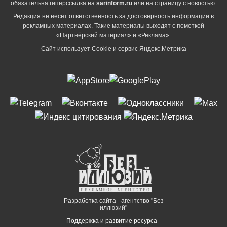
обязательна гиперссылка на
sarinform.ru
или на страницу с новостью.
Редакция не несет ответственность за достоверность информации в
рекламных материалах. Такие материалы выходят с пометкой
«Партнёрский материал» и «Реклама».
Сайт использует Cookie и сервиc Яндекс.Метрика
Разработка сайта - агентство "Без
иллюзий"
Поддержка и развитие ресурса -