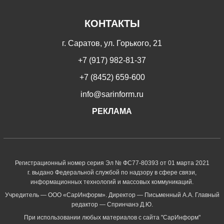
КОНТАКТЫ
г. Саратов, ул. Горького, 21
+7 (917) 982-81-37
+7 (8452) 659-600
info@sarinform.ru
РЕКЛАМА
Регистрационный номер серия Эл № ФС77-80393 от 01 марта 2021
г. выдано Федеральной службой по надзору в сфере связи,
информационных технологий и массовых коммуникаций.
Учредитель — ООО «СарИнформ». Директор — Письменный А.А. Главный
редактор — Спринчанэ Д.Ю.
При использовании любых материалов с сайта "СарИнформ"