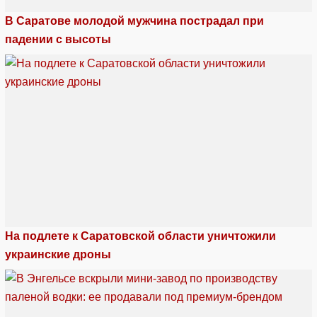
В Саратове молодой мужчина пострадал при
падении с высоты
На подлете к Саратовской области уничтожили
украинские дроны