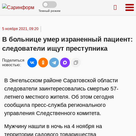
Темный режим
5 ноября 2021, 09:20
В больнице умер израненный пациент:
следователи ищут преступника
Поделиться
новостью:
В Энгельсском районе Саратовской области
следователи заинтересовались смертью 57-
летнего местного жителя. Об этом сегодня
сообщила пресс-служба регионального
управления Следственного комитета.
Мужчину нашли в ночь на 4 ноября на
территории садового товарищества