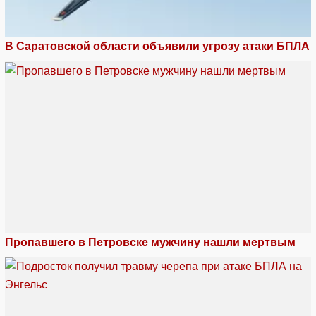
В Саратовской области объявили угрозу атаки БПЛА
Пропавшего в Петровске мужчину нашли мертвым