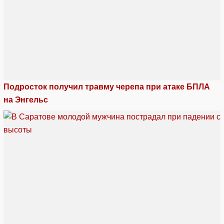
Подросток получил травму черепа при атаке БПЛА
на Энгельс