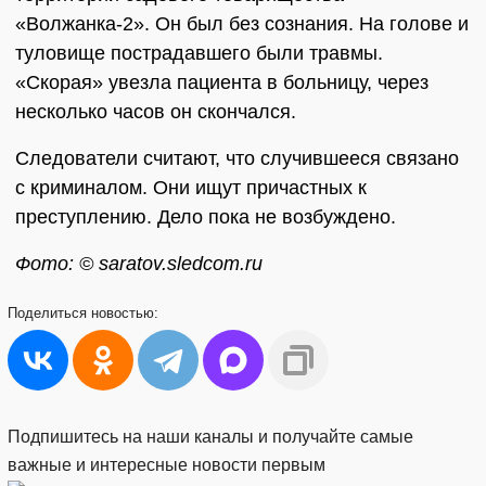
«Волжанка-2». Он был без сознания. На голове и
туловище пострадавшего были травмы.
«Скорая» увезла пациента в больницу, через
несколько часов он скончался.
Следователи считают, что случившееся связано
с криминалом. Они ищут причастных к
преступлению. Дело пока не возбуждено.
Фото: © saratov.sledcom.ru
Поделиться
новостью:
Подпишитесь на наши каналы и получайте самые
важные и интересные новости первым