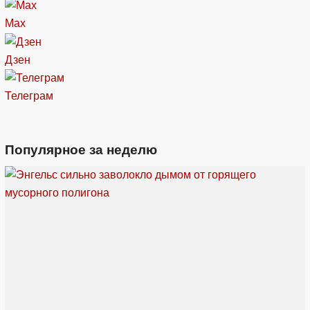
Max
Дзен
Телеграм
Популярное за неделю