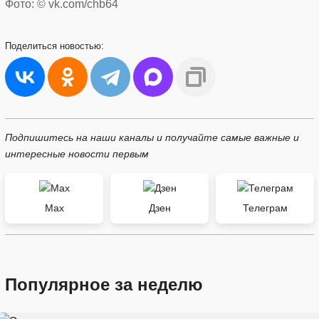
Фото: © vk.com/chb64
Поделиться
новостью:
Подпишитесь на наши каналы и получайте самые важные и
интересные новости первым
Max
Дзен
Телеграм
Популярное за неделю