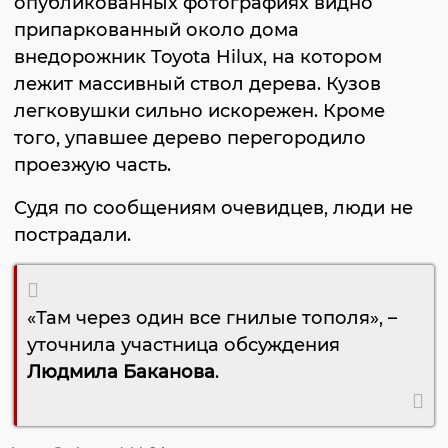
опубликованных фотографиях видно
припаркованный около дома
внедорожник Toyota Hilux, на котором
лежит массивный ствол дерева. Кузов
легковушки сильно искорежен. Кроме
того, упавшее дерево перегородило
проезжую часть.
Судя по сообщениям очевидцев, люди не
пострадали.
«Там через один все гнилые тополя», –
уточнила участница обсуждения
Людмила Баканова
.