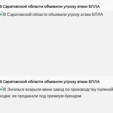
В Саратовской области объявили угрозу атаки БПЛА
В Саратовской области объявили угрозу атаки БПЛА