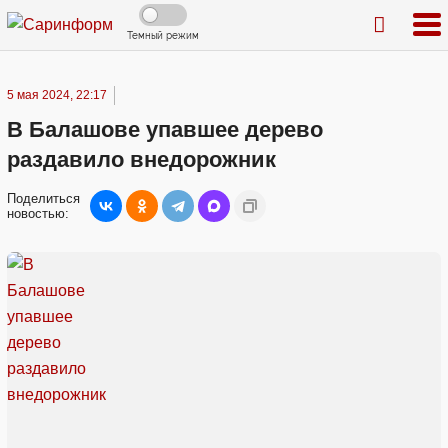
Темный режим
5 мая 2024, 22:17
В Балашове упавшее дерево
раздавило внедорожник
Поделиться
новостью: