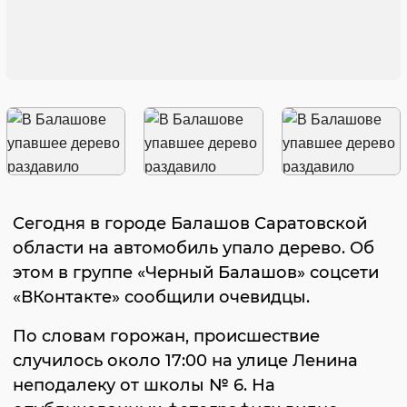
Сегодня в городе Балашов Саратовской
области на автомобиль упало дерево. Об
этом в группе «Черный Балашов» соцсети
«ВКонтакте» сообщили очевидцы.
По словам горожан, происшествие
случилось около 17:00 на улице Ленина
неподалеку от школы № 6. На