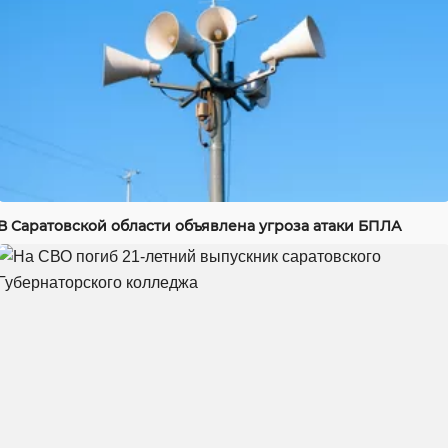
В Саратовской области объявлена угроза атаки БПЛА