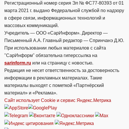
Регистрационный номер серия Эл № ФС77-80393 от 01
марта 2021 г. выдано Федеральной службой по надзору
в сфере связи, информационных технологий и
массовых коммуникаций.
Учредитель — ООО «СарИнформ». Директор —
Письменный А.А. Главный редактор — Спринчанэ Д.Ю.
При использовании любых материалов с сайта
"СарИнформ" обязательна гиперссылка на
sarinform.ru
или на страницу с новостью.
Редакция не несет ответственность за достоверность
информации в рекламных материалах. Такие
материалы выходят с пометкой «Партнёрский
материал» и «Реклама».
Сайт использует Cookie и сервиc Яндекс.Метрика