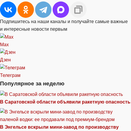
Подпишитесь на наши каналы и получайте самые важные
и интересные новости первым
Max
Дзен
Телеграм
Популярное за неделю
В Саратовской области объявили ракетную опасность
В Энгельсе вскрыли мини-завод по производству