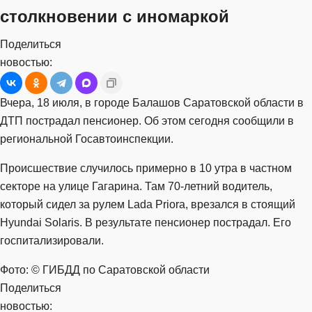
столкновении с иномаркой
Поделиться
новостью:
Вчера, 18 июля, в городе Балашов Саратовской области в
ДТП пострадал пенсионер. Об этом сегодня сообщили в
региональной Госавтоинспекции.
Происшествие случилось примерно в 10 утра в частном
секторе на улице Гагарина. Там 70-летний водитель,
который сидел за рулем Lada Priora, врезался в стоящий
Hyundai Solaris. В результате пенсионер пострадал. Его
госпитализировали.
Фото: © ГИБДД по Саратовской области
Поделиться
новостью: