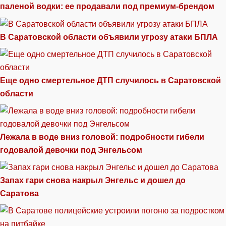
паленой водки: ее продавали под премиум-брендом
В Саратовской области объявили угрозу атаки БПЛА
Еще одно смертельное ДТП случилось в Саратовской
области
Лежала в воде вниз головой: подробности гибели
годовалой девочки под Энгельсом
Запах гари снова накрыл Энгельс и дошел до
Саратова