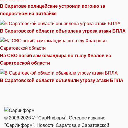
В Саратове полицейские устроили погоню за
подростком на питбайке
В Саратовской области объявлена угроза атаки БПЛА
На СВО погиб замкомандира по тылу Хвалов из
Саратовской области
В Саратовской области объявили угрозу атаки БПЛА
© 2006-2026 © "СарИнформ". Сетевое издание
"СарИнформ". Новости Саратова и Саратовской