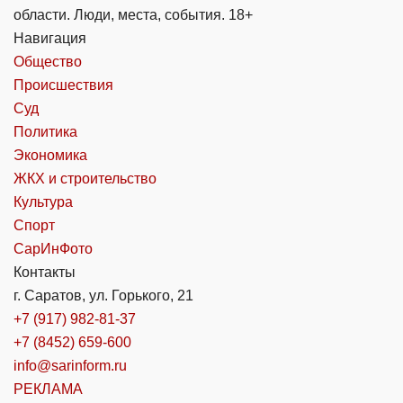
области. Люди, места, события. 18+
Навигация
Общество
Происшествия
Суд
Политика
Экономика
ЖКХ и строительство
Культура
Спорт
СарИнФото
Контакты
г. Саратов, ул. Горького, 21
+7 (917) 982-81-37
+7 (8452) 659-600
info@sarinform.ru
РЕКЛАМА