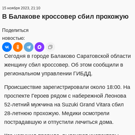
15 ноября 2023, 21:10
В Балакове кроссовер сбил прохожую
Поделиться
новостью:
Сегодня в городе Балаково Саратовской области
женщину сбил кроссовер. Об этом сообщили в
региональном управлении ГИБДД.
Происшествие зарегистрировали около 18:00. На
проспекте Героев рядом с набережной Леонова
52-летний мужчина на Suzuki Grand Vitara сбил
28-летнюю прохожую. Медики осмотрели
пострадавшую и отпустили лечиться дома.