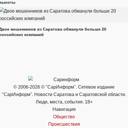
высоты
Двое мошенников из Саратова обманули больше 20
российских компаний
© 2006-2026 © "СарИнформ". Сетевое издание
"СарИнформ". Новости Саратова и Саратовской области.
Люди, места, события. 18+
Навигация
Общество
Происшествия