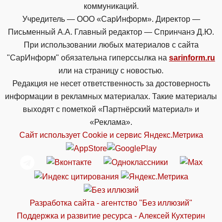
коммуникаций.
Учредитель — ООО «СарИнформ». Директор —
Письменный А.А. Главный редактор — Спринчанэ Д.Ю.
При использовании любых материалов с сайта
"СарИнформ" обязательна гиперссылка на
sarinform.ru
или на страницу с новостью.
Редакция не несет ответственность за достоверность
информации в рекламных материалах. Такие материалы
выходят с пометкой «Партнёрский материал» и
«Реклама».
Сайт использует Cookie и сервиc Яндекс.Метрика
Разработка сайта - агентство "Без иллюзий"
Поддержка и развитие ресурса - Алексей Кухтерин