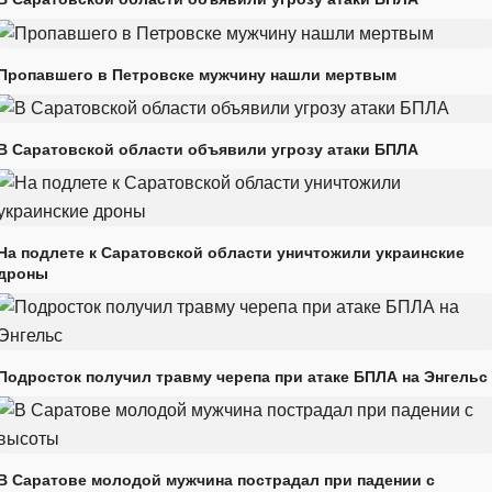
Пропавшего в Петровске мужчину нашли мертвым
В Саратовской области объявили угрозу атаки БПЛА
На подлете к Саратовской области уничтожили украинские
дроны
Подросток получил травму черепа при атаке БПЛА на Энгельс
В Саратове молодой мужчина пострадал при падении с