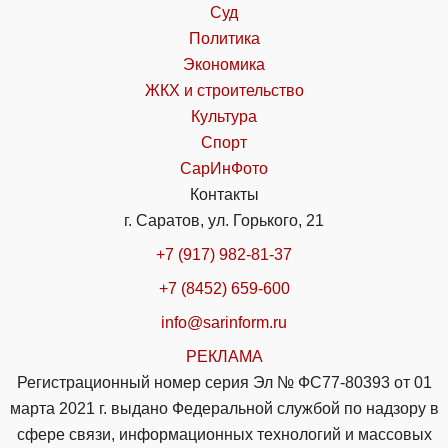
Суд
Политика
Экономика
ЖКХ и строительство
Культура
Спорт
СарИнФото
Контакты
г. Саратов, ул. Горького, 21
+7 (917) 982-81-37
+7 (8452) 659-600
info@sarinform.ru
РЕКЛАМА
Регистрационный номер серия Эл № ФС77-80393 от 01
марта 2021 г. выдано Федеральной службой по надзору в
сфере связи, информационных технологий и массовых