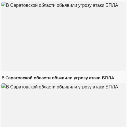
В Саратовской области объявили угрозу атаки БПЛА