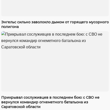
Энгельс сильно заволокло дымом от горящего мусорного
полигона
Прикрывал сослуживцев в последнем бою: с СВО не
вернулся командир огнеметного батальона из
Саратовской области