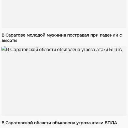
В Саратове молодой мужчина пострадал при падении с
высоты
В Саратовской области объявлена угроза атаки БПЛА