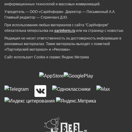
информационных технологий и массовых коммуникаций.
Учредитель — ООО «СарИнформ». Директор — Письменный А.А.
Главный редактор — Спринчанэ Д.Ю.
При использовании любых материалов с сайта "СарИнформ"
обязательна гиперссылка на
sarinform.ru
или на страницу с новостью.
Редакция не несет ответственность за достоверность информации в
рекламных материалах. Такие материалы выходят с пометкой
«Партнёрский материал» и «Реклама».
Сайт использует Cookie и сервиc Яндекс.Метрика