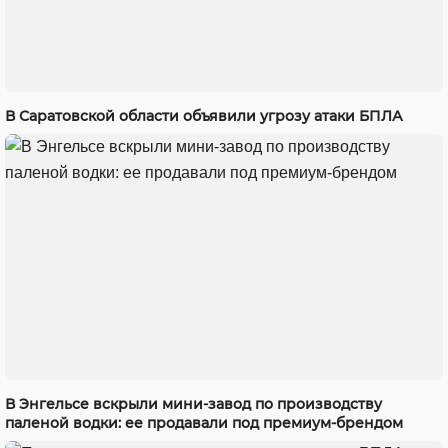
В Саратовской области объявили угрозу атаки БПЛА
В Энгельсе вскрыли мини-завод по производству
паленой водки: ее продавали под премиум-брендом