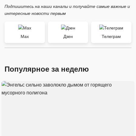
Подпишитесь на наши каналы и получайте самые важные и
интересные новости первым
Max
Дзен
Телеграм
Популярное за неделю