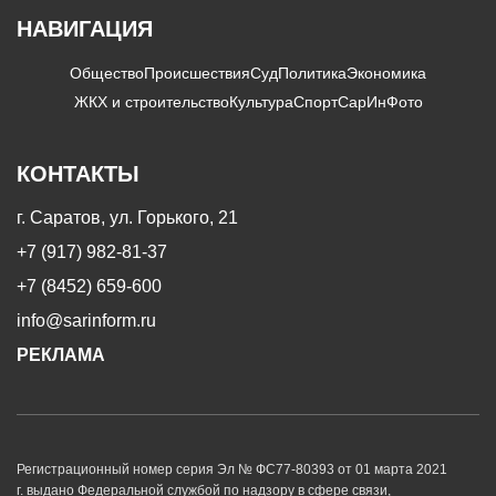
НАВИГАЦИЯ
Общество
Происшествия
Суд
Политика
Экономика
ЖКХ и строительство
Культура
Спорт
СарИнФото
КОНТАКТЫ
г. Саратов, ул. Горького, 21
+7 (917) 982-81-37
+7 (8452) 659-600
info@sarinform.ru
РЕКЛАМА
Регистрационный номер серия Эл № ФС77-80393 от 01 марта 2021
г. выдано Федеральной службой по надзору в сфере связи,