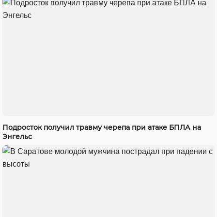
Подросток получил травму черепа при атаке БПЛА на
Энгельс