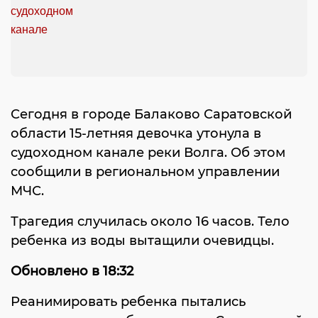
Сегодня в городе Балаково Саратовской
области 15-летняя девочка утонула в
судоходном канале реки Волга. Об этом
сообщили в региональном управлении
МЧС.
Трагедия случилась около 16 часов. Тело
ребенка из воды вытащили очевидцы.
Обновлено в 18:32
Реанимировать ребенка пытались