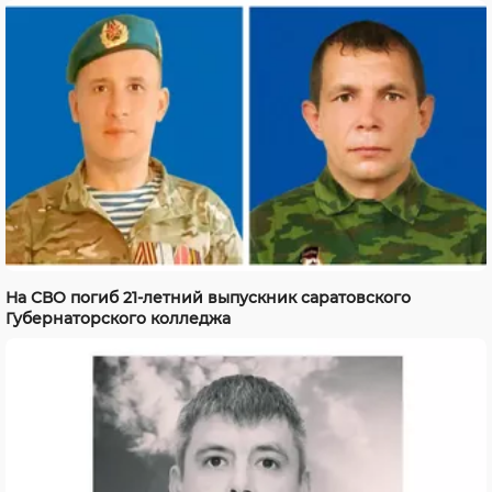
На СВО погиб 21-летний выпускник саратовского
Губернаторского колледжа