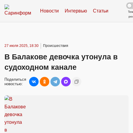
Новости
Интервью
Статьи
Те
ре
27 июля 2025, 18:30
Происшествия
В Балакове девочка утонула в
судоходном канале
Поделиться
новостью: