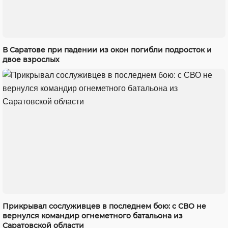
В Саратове при падении из окон погибли подросток и
двое взрослых
Прикрывал сослуживцев в последнем бою: с СВО не
вернулся командир огнеметного батальона из
Саратовской области