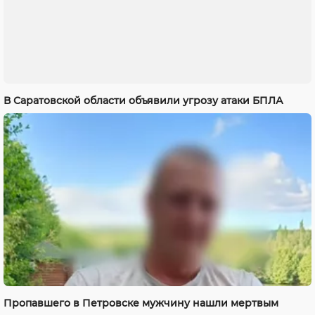
В Саратовской области объявили угрозу атаки БПЛА
Пропавшего в Петровске мужчину нашли мертвым