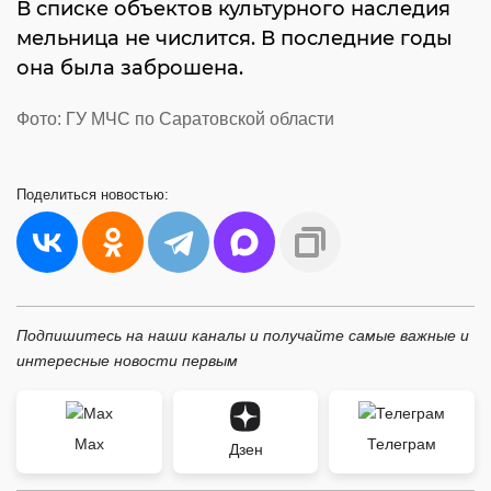
В списке объектов культурного наследия
мельница не числится. В последние годы
она была заброшена.
Фото: ГУ МЧС по Саратовской области
Поделиться
новостью:
Подпишитесь на наши каналы и получайте самые важные и
интересные новости первым
Max
Телеграм
Дзен