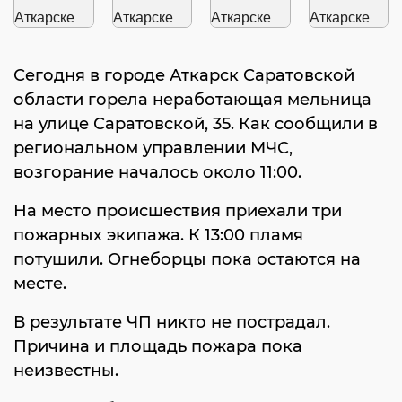
Сегодня в городе Аткарск Саратовской
области горела неработающая мельница
на улице Саратовской, 35. Как сообщили в
региональном управлении МЧС,
возгорание началось около 11:00.
На место происшествия приехали три
пожарных экипажа. К 13:00 пламя
потушили. Огнеборцы пока остаются на
месте.
В результате ЧП никто не пострадал.
Причина и площадь пожара пока
неизвестны.