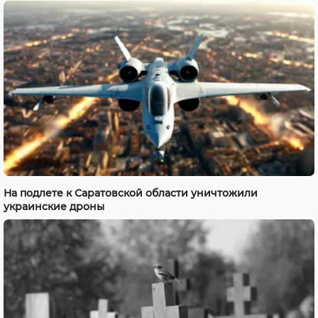
На подлете к Саратовской области уничтожили
украинские дроны