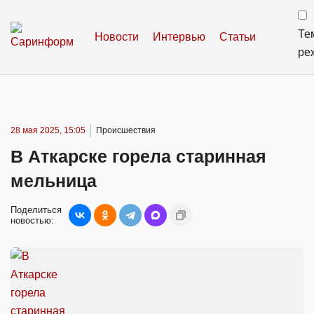
Те
Новости
Интервью
Статьи
ре
28 мая 2025, 15:05
Происшествия
В Аткарске горела старинная
мельница
Поделиться
новостью: