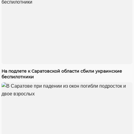
На подлете к Саратовской области сбили украинские
беспилотники