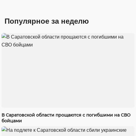
Популярное за неделю
В Саратовской области прощаются с погибшими на СВО
бойцами