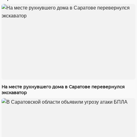
На месте рухнувшего дома в Саратове перевернулся
экскаватор