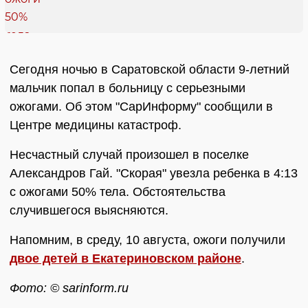
Сегодня ночью в Саратовской области 9-летний
мальчик попал в больницу с серьезными
ожогами. Об этом "СарИнформу" сообщили в
Центре медицины катастроф.
Несчастный случай произошел в поселке
Александров Гай. "Скорая" увезла ребенка в 4:13
с ожогами 50% тела. Обстоятельства
случившегося выясняются.
Напомним, в среду, 10 августа, ожоги получили
двое детей в Екатериновском районе
.
Фото: © sarinform.ru