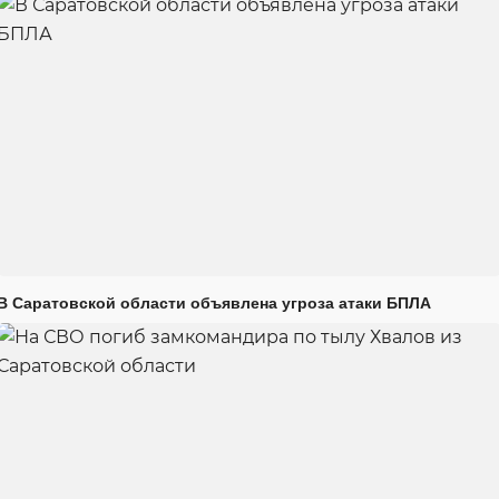
В Саратовской области объявлена угроза атаки БПЛА