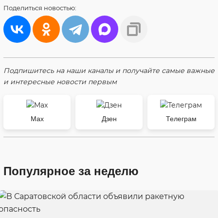
Поделиться
новостью:
Подпишитесь на наши каналы и получайте самые важные
и интересные новости первым
Max
Дзен
Телеграм
Популярное за неделю