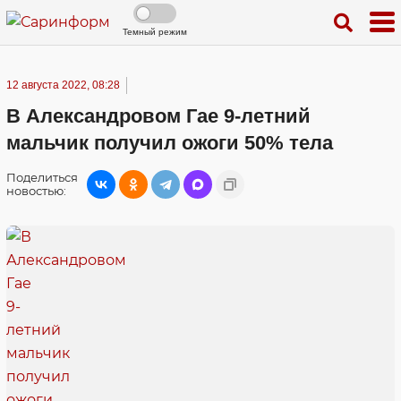
Темный режим
12 августа 2022, 08:28
В Александровом Гае 9-летний
мальчик получил ожоги 50% тела
Поделиться
новостью: