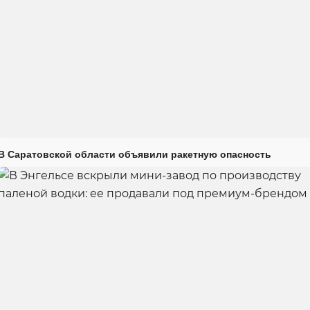
В Саратовской области объявили ракетную опасность