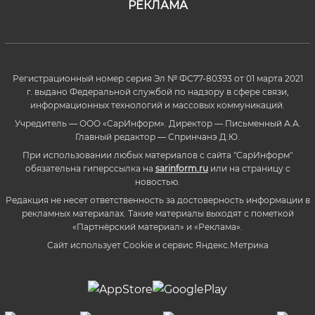
РЕКЛАМА
Регистрационный номер серия Эл № ФС77-80393 от 01 марта 2021
г. выдано Федеральной службой по надзору в сфере связи,
информационных технологий и массовых коммуникаций.
Учредитель — ООО «СарИнформ». Директор — Письменный А.А.
Главный редактор — Спринчанэ Д.Ю.
При использовании любых материалов с сайта "СарИнформ"
обязательна гиперссылка на
sarinform.ru
или на страницу с
новостью.
Редакция не несет ответственность за достоверность информации в
рекламных материалах. Такие материалы выходят с пометкой
«Партнёрский материал» и «Реклама».
Сайт использует Cookie и сервиc Яндекс.Метрика