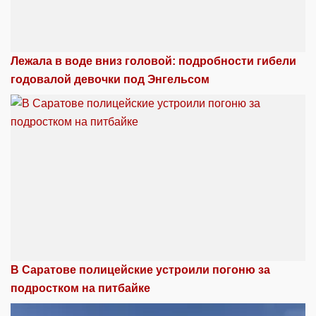
Лежала в воде вниз головой: подробности гибели
годовалой девочки под Энгельсом
В Саратове полицейские устроили погоню за
подростком на питбайке