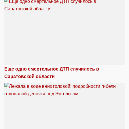
Еще одно смертельное ДТП случилось в
Саратовской области