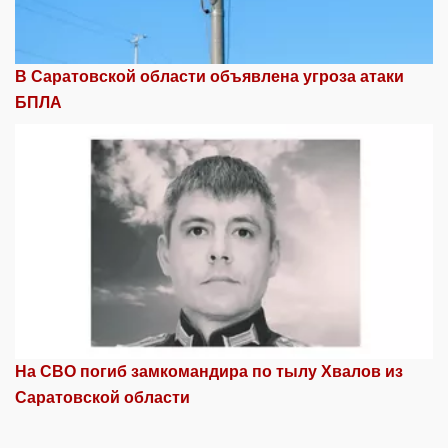
В Саратовской области объявлена угроза атаки
БПЛА
На СВО погиб замкомандира по тылу Хвалов из
Саратовской области