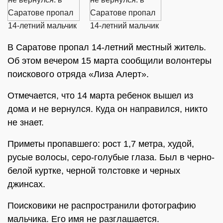
В Саратове пропал 14-летний местный житель.
Об этом вечером 15 марта сообщили волонтеры
поискового отряда «Лиза Алерт».
Отмечается, что 14 марта ребенок вышел из
дома и не вернулся. Куда он направился, никто
не знает.
Приметы пропавшего: рост 1,7 метра, худой,
русые волосы, серо-голубые глаза. Был в черно-
белой куртке, черной толстовке и черных
джинсах.
Поисковики не распространили фотографию
мальчика. Его имя не разглашается.