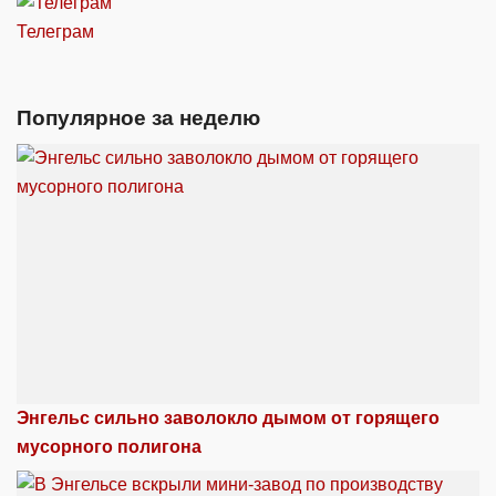
Телеграм
Популярное за неделю
Энгельс сильно заволокло дымом от горящего
мусорного полигона