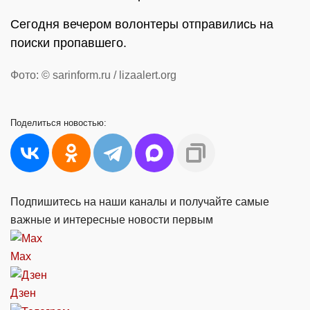
Сегодня вечером волонтеры отправились на
поиски пропавшего.
Фото: © sarinform.ru / lizaalert.org
Поделиться
новостью:
Подпишитесь на наши каналы и получайте самые
важные и интересные новости первым
Max
Дзен