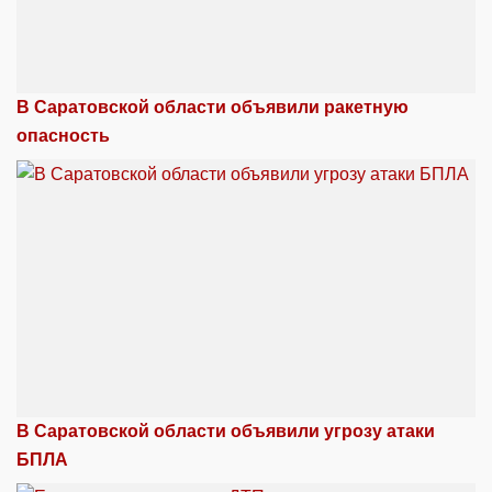
В Саратовской области объявили ракетную
опасность
В Саратовской области объявили угрозу атаки
БПЛА