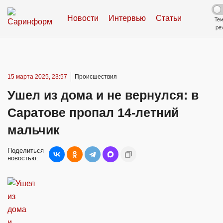
Новости
Интервью
Статьи
Те
ре
15 марта 2025, 23:57
Происшествия
Ушел из дома и не вернулся: в
Саратове пропал 14-летний
мальчик
Поделиться
новостью: